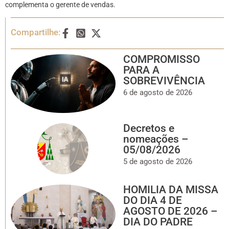
complementa o gerente de vendas.
Compartilhe:
COMPROMISSO
PARA A
SOBREVIVÊNCIA
6 de agosto de 2026
Decretos e
nomeações –
05/08/2026
5 de agosto de 2026
HOMILIA DA MISSA
DO DIA 4 DE
AGOSTO DE 2026 –
DIA DO PADRE