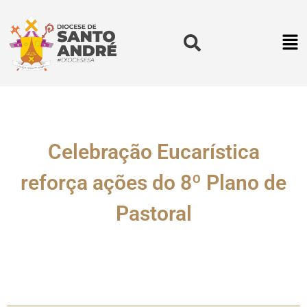
Celebração Eucarística
reforça ações do 8º Plano de
Pastoral