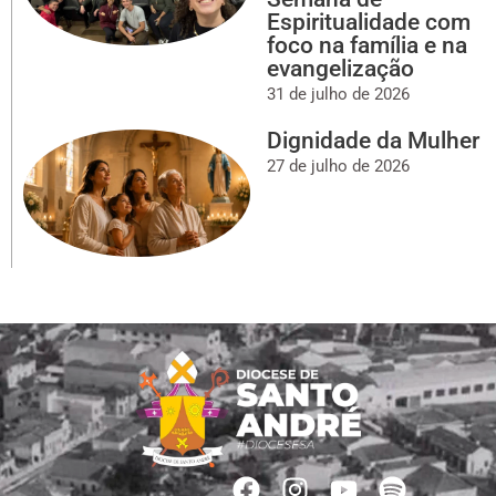
Espiritualidade com
foco na família e na
evangelização
31 de julho de 2026
Dignidade da Mulher
27 de julho de 2026