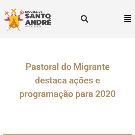
Pastoral do Migrante
destaca ações e
programação para 2020