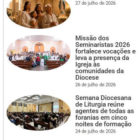
27 de julho de 2026
Missão dos
Seminaristas 2026
fortalece vocações e
leva a presença da
Igreja às
comunidades da
Diocese
26 de julho de 2026
Semana Diocesana
de Liturgia reúne
agentes de todas as
foranias em cinco
noites de formação
24 de julho de 2026