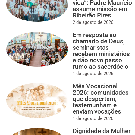
vida”: Padre Maurício
assume missão em
Ribeirão Pires
2 de agosto de 2026
Em resposta ao
chamado de Deus,
seminaristas
recebem ministérios
e dão novo passo
rumo ao sacerdócio
1 de agosto de 2026
Mês Vocacional
2026: comunidades
que despertam,
testemunham e
enviam vocações
1 de agosto de 2026
Dignidade da Mulher