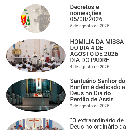
Decretos e
nomeações –
05/08/2026
5 de agosto de 2026
HOMILIA DA MISSA
DO DIA 4 DE
AGOSTO DE 2026 –
DIA DO PADRE
4 de agosto de 2026
Santuário Senhor do
Bonfim é dedicado a
Deus no Dia do
Perdão de Assis
2 de agosto de 2026
“O extraordinário de
Deus no ordinário da