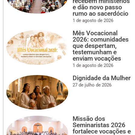
recebem ministérios
e dão novo passo
rumo ao sacerdócio
1 de agosto de 2026
Mês Vocacional
2026: comunidades
que despertam,
testemunham e
enviam vocações
1 de agosto de 2026
Dignidade da Mulher
27 de julho de 2026
Missão dos
Seminaristas 2026
fortalece vocações e