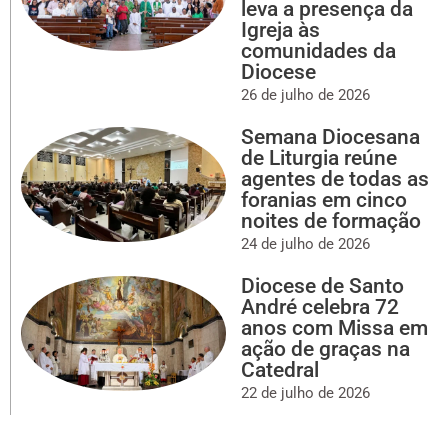
leva a presença da
Igreja às
comunidades da
Diocese
26 de julho de 2026
Semana Diocesana
de Liturgia reúne
agentes de todas as
foranias em cinco
noites de formação
24 de julho de 2026
Diocese de Santo
André celebra 72
anos com Missa em
ação de graças na
Catedral
22 de julho de 2026