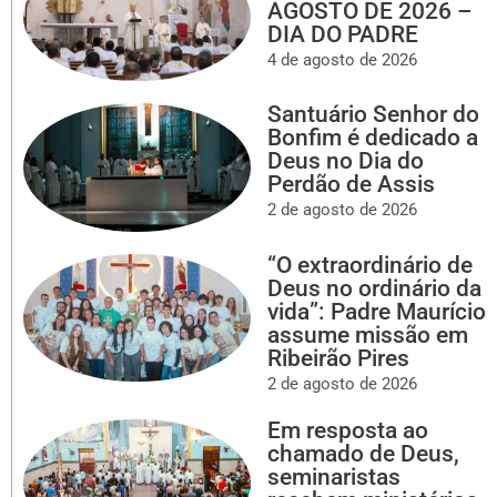
AGOSTO DE 2026 –
DIA DO PADRE
4 de agosto de 2026
Santuário Senhor do
Bonfim é dedicado a
Deus no Dia do
Perdão de Assis
2 de agosto de 2026
“O extraordinário de
Deus no ordinário da
vida”: Padre Maurício
assume missão em
Ribeirão Pires
2 de agosto de 2026
Em resposta ao
chamado de Deus,
seminaristas