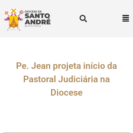
Pe. Jean projeta início da
Pastoral Judiciária na
Diocese