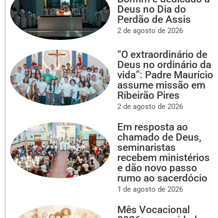
Deus no Dia do
Perdão de Assis
2 de agosto de 2026
“O extraordinário de
Deus no ordinário da
vida”: Padre Maurício
assume missão em
Ribeirão Pires
2 de agosto de 2026
Em resposta ao
chamado de Deus,
seminaristas
recebem ministérios
e dão novo passo
rumo ao sacerdócio
1 de agosto de 2026
Mês Vocacional