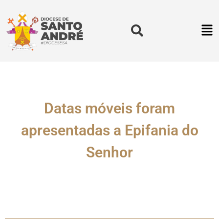
Datas móveis foram
apresentadas a Epifania do
Senhor