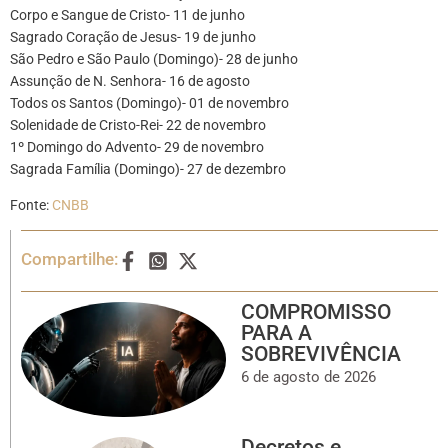
Corpo e Sangue de Cristo- 11 de junho
Sagrado Coração de Jesus- 19 de junho
São Pedro e São Paulo (Domingo)- 28 de junho
Assunção de N. Senhora- 16 de agosto
Todos os Santos (Domingo)- 01 de novembro
Solenidade de Cristo-Rei- 22 de novembro
1º Domingo do Advento- 29 de novembro
Sagrada Família (Domingo)- 27 de dezembro
Fonte:
CNBB
Compartilhe:
COMPROMISSO
PARA A
SOBREVIVÊNCIA
6 de agosto de 2026
Decretos e