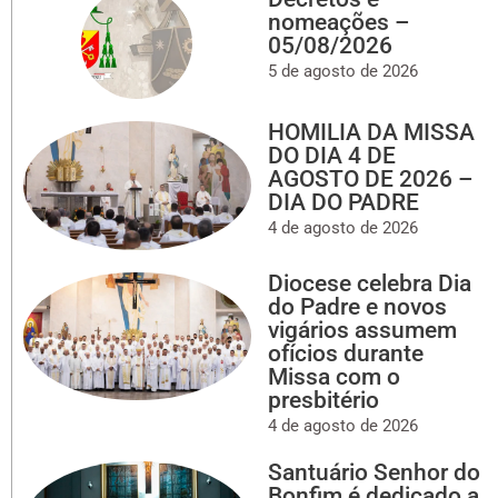
nomeações –
05/08/2026
5 de agosto de 2026
HOMILIA DA MISSA
DO DIA 4 DE
AGOSTO DE 2026 –
DIA DO PADRE
4 de agosto de 2026
Diocese celebra Dia
do Padre e novos
vigários assumem
ofícios durante
Missa com o
presbitério
4 de agosto de 2026
Santuário Senhor do
Bonfim é dedicado a