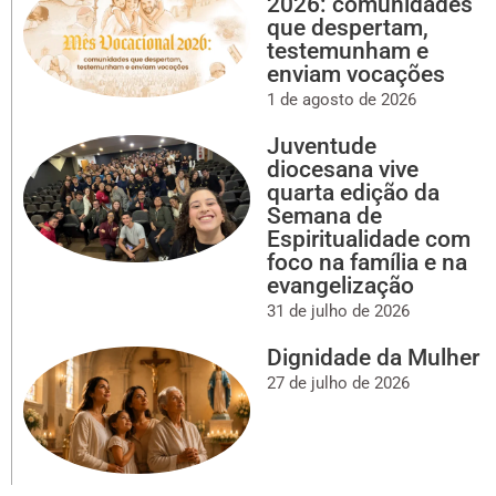
2026: comunidades
que despertam,
testemunham e
enviam vocações
1 de agosto de 2026
Juventude
diocesana vive
quarta edição da
Semana de
Espiritualidade com
foco na família e na
evangelização
31 de julho de 2026
Dignidade da Mulher
27 de julho de 2026