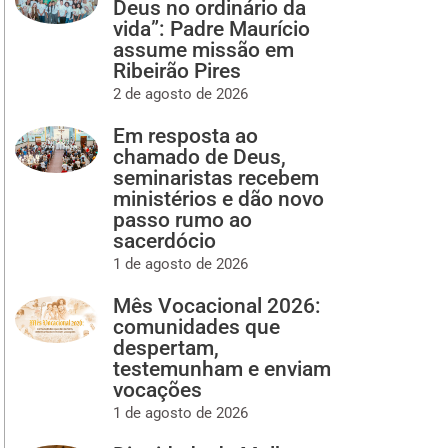
Deus no ordinário da
vida”: Padre Maurício
assume missão em
Ribeirão Pires
2 de agosto de 2026
Em resposta ao
chamado de Deus,
seminaristas recebem
ministérios e dão novo
passo rumo ao
sacerdócio
1 de agosto de 2026
Mês Vocacional 2026:
comunidades que
despertam,
testemunham e enviam
vocações
1 de agosto de 2026