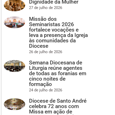
Dignidade da Mulher
27 de julho de 2026
Missão dos
Seminaristas 2026
fortalece vocações e
leva a presença da Igreja
às comunidades da
Diocese
26 de julho de 2026
Semana Diocesana de
Liturgia reúne agentes
de todas as foranias em
cinco noites de
formação
24 de julho de 2026
Diocese de Santo André
celebra 72 anos com
Missa em ação de