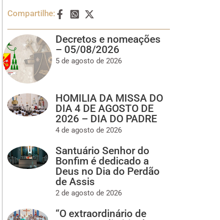
Compartilhe:
Decretos e nomeações
– 05/08/2026
5 de agosto de 2026
HOMILIA DA MISSA DO
DIA 4 DE AGOSTO DE
2026 – DIA DO PADRE
4 de agosto de 2026
Santuário Senhor do
Bonfim é dedicado a
Deus no Dia do Perdão
de Assis
2 de agosto de 2026
“O extraordinário de