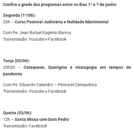
Confira a grade dos programas entre os dias 1º e 7 de junho:
Segunda (1º/06):
20h –
Curso Pastoral Judiciária e Nulidade Matrimonial
Com Pe. Jean Rafael Eugênio Barros
Transmissão: Youtube e Facebook
Terça (02/06):
20h30 –
Catequese, Querigma e mistagogia em tempos de
pandemia
Com Pe. Eduardo Calandro – Pastoral Catequética
Transmissão: Youtube e Facebook
Quarta (03/06):
12h –
Santa Missa com Dom Pedro
Transmissão: Facebook