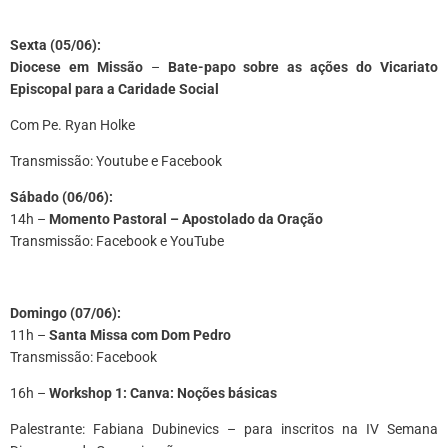
Sexta (05/06):
Diocese em Missão
–
Bate-papo sobre as ações do Vicariato
Episcopal para a Caridade Social
Com Pe. Ryan Holke
Transmissão: Youtube e Facebook
Sábado (06/06):
14h –
Momento Pastoral – Apostolado da Oração
Transmissão: Facebook e YouTube
Domingo (07/06):
11h –
Santa Missa com Dom Pedro
Transmissão: Facebook
16h –
Workshop 1: Canva: Noções básicas
Palestrante: Fabiana Dubinevics – para inscritos na IV Semana