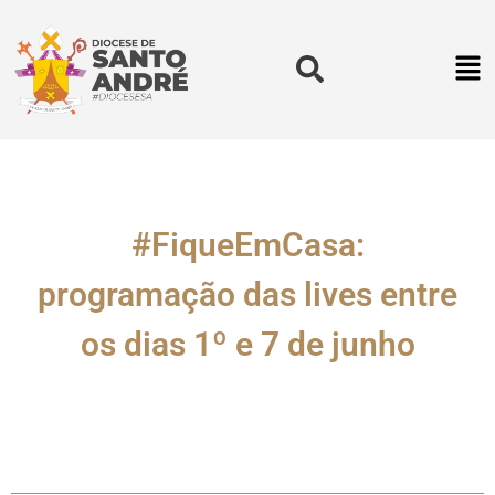
#FiqueEmCasa:
programação das lives entre
os dias 1º e 7 de junho