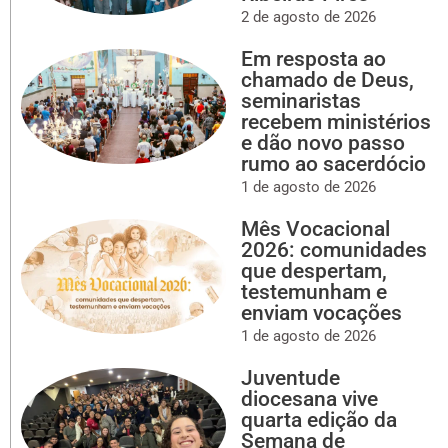
2 de agosto de 2026
Em resposta ao
chamado de Deus,
seminaristas
recebem ministérios
e dão novo passo
rumo ao sacerdócio
1 de agosto de 2026
Mês Vocacional
2026: comunidades
que despertam,
testemunham e
enviam vocações
1 de agosto de 2026
Juventude
diocesana vive
quarta edição da
Semana de