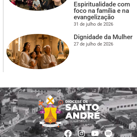
Espiritualidade com
foco na família e na
evangelização
31 de julho de 2026
Dignidade da Mulher
27 de julho de 2026