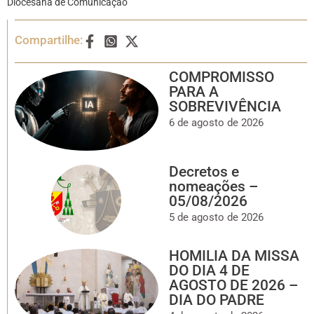
Diocesana de Comunicação
Compartilhe:
COMPROMISSO
PARA A
SOBREVIVÊNCIA
6 de agosto de 2026
Decretos e
nomeações –
05/08/2026
5 de agosto de 2026
HOMILIA DA MISSA
DO DIA 4 DE
AGOSTO DE 2026 –
DIA DO PADRE