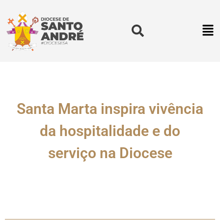
Santa Marta inspira vivência
da hospitalidade e do
serviço na Diocese