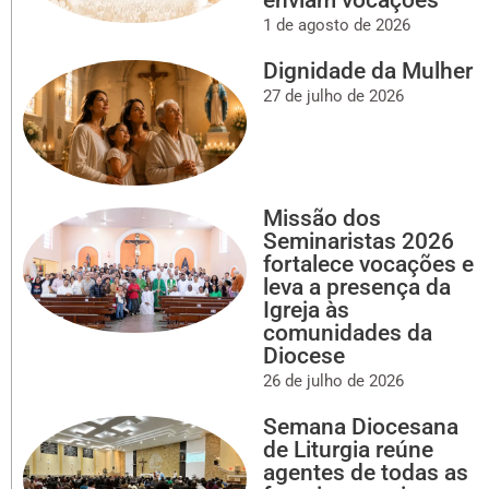
1 de agosto de 2026
Dignidade da Mulher
27 de julho de 2026
Missão dos
Seminaristas 2026
fortalece vocações e
leva a presença da
Igreja às
comunidades da
Diocese
26 de julho de 2026
Semana Diocesana
de Liturgia reúne
agentes de todas as