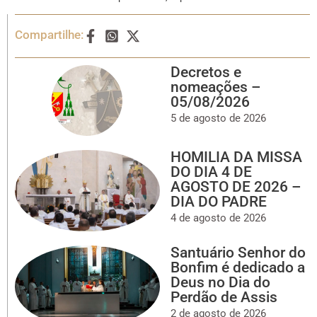
Compartilhe:
Decretos e
nomeações –
05/08/2026
5 de agosto de 2026
HOMILIA DA MISSA
DO DIA 4 DE
AGOSTO DE 2026 –
DIA DO PADRE
4 de agosto de 2026
Santuário Senhor do
Bonfim é dedicado a
Deus no Dia do
Perdão de Assis
2 de agosto de 2026