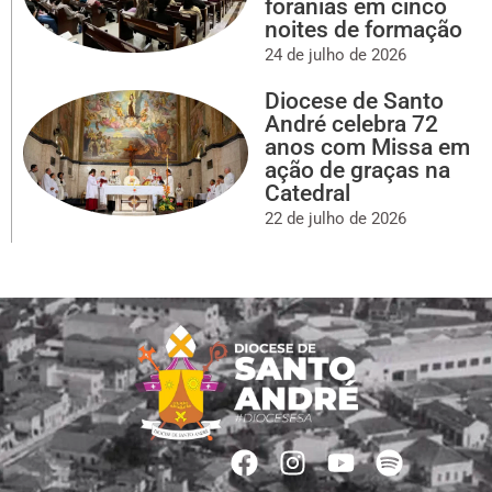
foranias em cinco
noites de formação
24 de julho de 2026
Diocese de Santo
André celebra 72
anos com Missa em
ação de graças na
Catedral
22 de julho de 2026