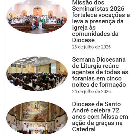
Missão dos
Seminaristas 2026
fortalece vocações e
leva a presença da
Igreja às
comunidades da
Diocese
26 de julho de 2026
Semana Diocesana
de Liturgia reúne
agentes de todas as
foranias em cinco
noites de formação
24 de julho de 2026
Diocese de Santo
André celebra 72
anos com Missa em
ação de graças na
Catedral