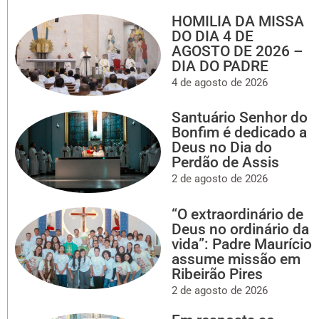
HOMILIA DA MISSA
DO DIA 4 DE
AGOSTO DE 2026 –
DIA DO PADRE
4 de agosto de 2026
Santuário Senhor do
Bonfim é dedicado a
Deus no Dia do
Perdão de Assis
2 de agosto de 2026
“O extraordinário de
Deus no ordinário da
vida”: Padre Maurício
assume missão em
Ribeirão Pires
2 de agosto de 2026