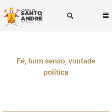
Fé, bom senso, vontade
política