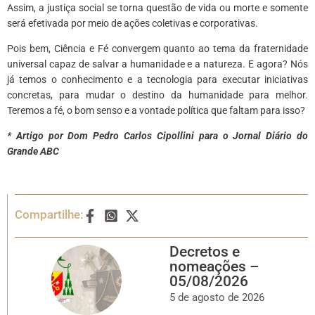
Assim, a justiça social se torna questão de vida ou morte e somente
será efetivada por meio de ações coletivas e corporativas.
Pois bem, Ciência e Fé convergem quanto ao tema da fraternidade
universal capaz de salvar a humanidade e a natureza. E agora? Nós
já temos o conhecimento e a tecnologia para executar iniciativas
concretas, para mudar o destino da humanidade para melhor.
Teremos a fé, o bom senso e a vontade política que faltam para isso?
* Artigo por Dom Pedro Carlos Cipollini para o Jornal Diário do
Grande ABC
Compartilhe:
Decretos e
nomeações –
05/08/2026
5 de agosto de 2026