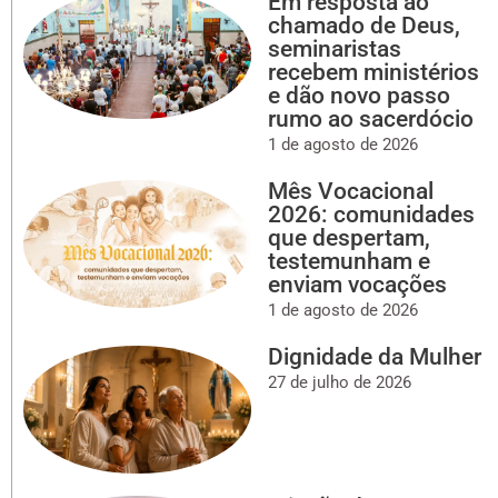
Em resposta ao
chamado de Deus,
seminaristas
recebem ministérios
e dão novo passo
rumo ao sacerdócio
1 de agosto de 2026
Mês Vocacional
2026: comunidades
que despertam,
testemunham e
enviam vocações
1 de agosto de 2026
Dignidade da Mulher
27 de julho de 2026