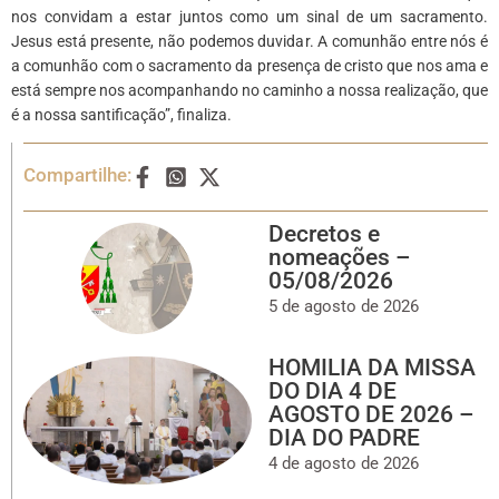
nos convidam a estar juntos como um sinal de um sacramento.
Jesus está presente, não podemos duvidar. A comunhão entre nós é
a comunhão com o sacramento da presença de cristo que nos ama e
está sempre nos acompanhando no caminho a nossa realização, que
é a nossa santificação”, finaliza.
Compartilhe:
Decretos e
nomeações –
05/08/2026
5 de agosto de 2026
HOMILIA DA MISSA
DO DIA 4 DE
AGOSTO DE 2026 –
DIA DO PADRE
4 de agosto de 2026