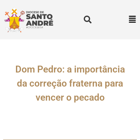
Dom Pedro: a importância
da correção fraterna para
vencer o pecado