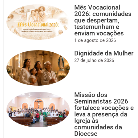
Mês Vocacional
2026: comunidades
que despertam,
testemunham e
enviam vocações
1 de agosto de 2026
Dignidade da Mulher
27 de julho de 2026
Missão dos
Seminaristas 2026
fortalece vocações e
leva a presença da
Igreja às
comunidades da
Diocese