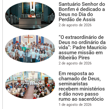
Santuário Senhor do
Bonfim é dedicado a
Deus no Dia do
Perdão de Assis
2 de agosto de 2026
“O extraordinário de
Deus no ordinário da
vida”: Padre Maurício
assume missão em
Ribeirão Pires
2 de agosto de 2026
Em resposta ao
chamado de Deus,
seminaristas
recebem ministérios
e dão novo passo
rumo ao sacerdócio
1 de agosto de 2026