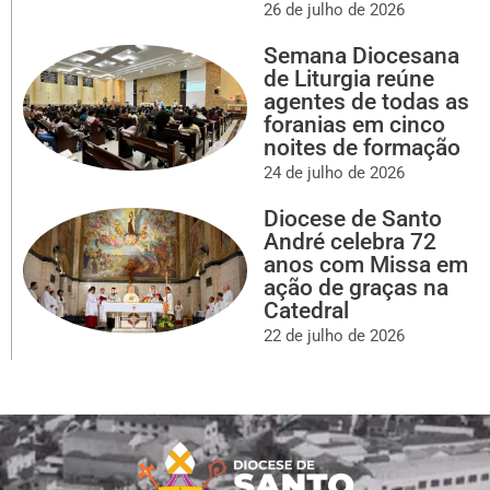
26 de julho de 2026
Semana Diocesana
de Liturgia reúne
agentes de todas as
foranias em cinco
noites de formação
24 de julho de 2026
Diocese de Santo
André celebra 72
anos com Missa em
ação de graças na
Catedral
22 de julho de 2026