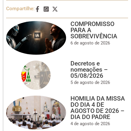
Compartilhe:
COMPROMISSO
PARA A
SOBREVIVÊNCIA
6 de agosto de 2026
Decretos e
nomeações –
05/08/2026
5 de agosto de 2026
HOMILIA DA MISSA
DO DIA 4 DE
AGOSTO DE 2026 –
DIA DO PADRE
4 de agosto de 2026