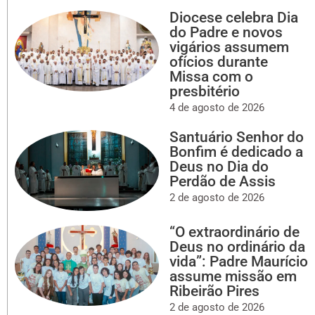
Diocese celebra Dia
do Padre e novos
vigários assumem
ofícios durante
Missa com o
presbitério
4 de agosto de 2026
Santuário Senhor do
Bonfim é dedicado a
Deus no Dia do
Perdão de Assis
2 de agosto de 2026
“O extraordinário de
Deus no ordinário da
vida”: Padre Maurício
assume missão em
Ribeirão Pires
2 de agosto de 2026