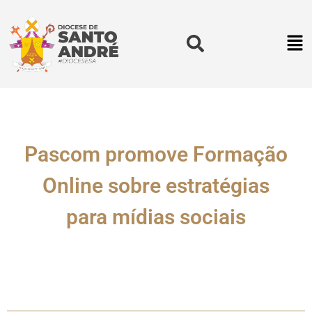
Pascom promove Formação
Online sobre estratégias
para mídias sociais