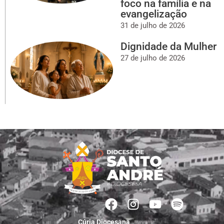
foco na família e na
evangelização
31 de julho de 2026
Dignidade da Mulher
27 de julho de 2026
Cúria Diocesana