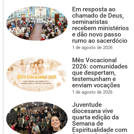
Em resposta ao
chamado de Deus,
seminaristas
recebem ministérios
e dão novo passo
rumo ao sacerdócio
1 de agosto de 2026
Mês Vocacional
2026: comunidades
que despertam,
testemunham e
enviam vocações
1 de agosto de 2026
Juventude
diocesana vive
quarta edição da
Semana de
Espiritualidade com