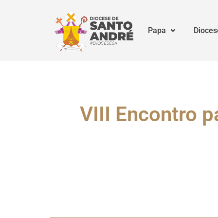
Papa
Dioces
VIII Encontro p