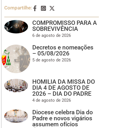
Compartilhe:
COMPROMISSO PARA A
SOBREVIVÊNCIA
6 de agosto de 2026
Decretos e nomeações
– 05/08/2026
5 de agosto de 2026
HOMILIA DA MISSA DO
DIA 4 DE AGOSTO DE
2026 – DIA DO PADRE
4 de agosto de 2026
Diocese celebra Dia do
Padre e novos vigários
assumem ofícios