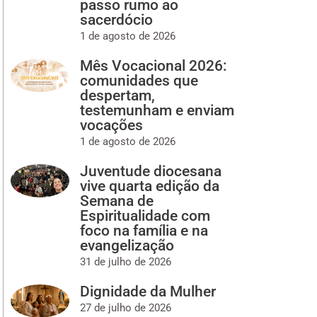
passo rumo ao
sacerdócio
1 de agosto de 2026
Mês Vocacional 2026:
comunidades que
despertam,
testemunham e enviam
vocações
1 de agosto de 2026
Juventude diocesana
vive quarta edição da
Semana de
Espiritualidade com
foco na família e na
evangelização
31 de julho de 2026
Dignidade da Mulher
27 de julho de 2026