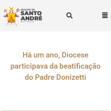
Há um ano, Diocese
participava da beatificação
do Padre Donizetti