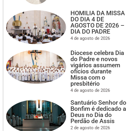
HOMILIA DA MISSA
DO DIA 4 DE
AGOSTO DE 2026 –
DIA DO PADRE
4 de agosto de 2026
Diocese celebra Dia
do Padre e novos
vigários assumem
ofícios durante
Missa com o
presbitério
4 de agosto de 2026
Santuário Senhor do
Bonfim é dedicado a
Deus no Dia do
Perdão de Assis
2 de agosto de 2026