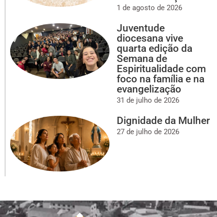
1 de agosto de 2026
Juventude
diocesana vive
quarta edição da
Semana de
Espiritualidade com
foco na família e na
evangelização
31 de julho de 2026
Dignidade da Mulher
27 de julho de 2026