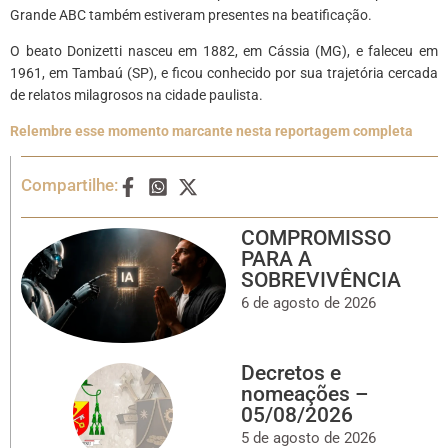
Grande ABC também estiveram presentes na beatificação.
O beato Donizetti nasceu em 1882, em Cássia (MG), e faleceu em
1961, em Tambaú (SP), e ficou conhecido por sua trajetória cercada
de relatos milagrosos na cidade paulista.
Relembre esse momento marcante nesta reportagem completa
Compartilhe:
COMPROMISSO
PARA A
SOBREVIVÊNCIA
6 de agosto de 2026
Decretos e
nomeações –
05/08/2026
5 de agosto de 2026