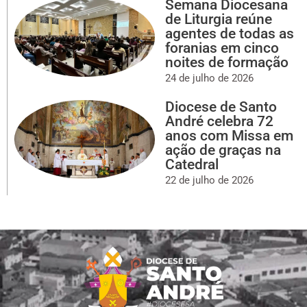
Semana Diocesana
de Liturgia reúne
agentes de todas as
foranias em cinco
noites de formação
24 de julho de 2026
Diocese de Santo
André celebra 72
anos com Missa em
ação de graças na
Catedral
22 de julho de 2026