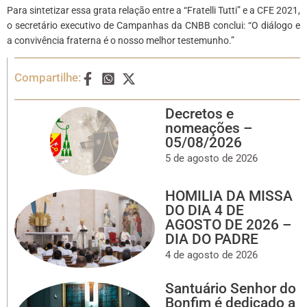
Para sintetizar essa grata relação entre a “Fratelli Tutti” e a CFE 2021,
o secretário executivo de Campanhas da CNBB conclui: “O diálogo e
a convivência fraterna é o nosso melhor testemunho.”
Compartilhe:
Decretos e
nomeações –
05/08/2026
5 de agosto de 2026
HOMILIA DA MISSA
DO DIA 4 DE
AGOSTO DE 2026 –
DIA DO PADRE
4 de agosto de 2026
Santuário Senhor do
Bonfim é dedicado a