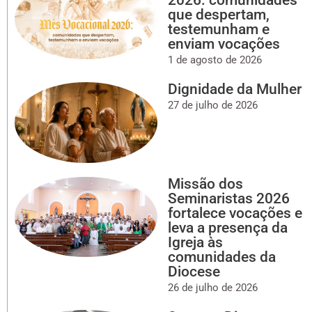
2026: comunidades
que despertam,
testemunham e
enviam vocações
1 de agosto de 2026
Dignidade da Mulher
27 de julho de 2026
Missão dos
Seminaristas 2026
fortalece vocações e
leva a presença da
Igreja às
comunidades da
Diocese
26 de julho de 2026