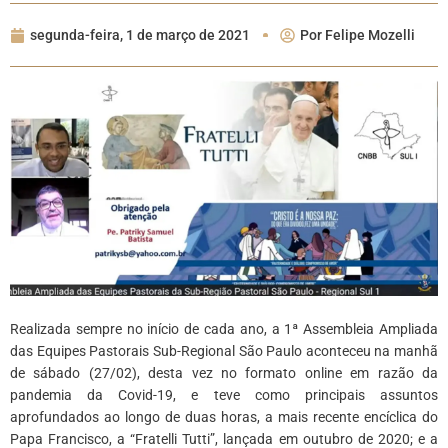
segunda-feira, 1 de março de 2021
Por
Felipe Mozelli
Realizada sempre no início de cada ano, a 1ª Assembleia Ampliada
das Equipes Pastorais Sub-Regional São Paulo aconteceu na manhã
de sábado (27/02), desta vez no formato online em razão da
pandemia da Covid-19, e teve como principais assuntos
aprofundados ao longo de duas horas, a mais recente encíclica do
Papa Francisco, a “Fratelli Tutti”, lançada em outubro de 2020; e a