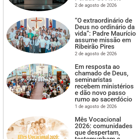
2 de agosto de 2026
“O extraordinário de
Deus no ordinário da
vida”: Padre Maurício
assume missão em
Ribeirão Pires
2 de agosto de 2026
Em resposta ao
chamado de Deus,
seminaristas
recebem ministérios
e dão novo passo
rumo ao sacerdócio
1 de agosto de 2026
Mês Vocacional
2026: comunidades
que despertam,