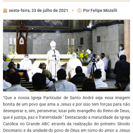
sexta-feira, 23 de julho de 2021
Por
Felipe Mozelli
“Que a nossa Igreja Particular de Santo André seja essa imagem
bonita de um povo que ama a Jesus e por isso tem forças para não
desesperar e, sim, perseverar, lutar pelo evangelho do Reino de Deus,
que é justiça, paz e fraternidade.” Destacando a maturidade da Igreja
Católica no Grande ABC através da realização do primeiro Sínodo
Diocesano e da unidade do povo de Deus em torno do amor a Jesus