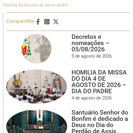
História da Diocese de Santo André
Compartilhe:
Decretos e
nomeações –
05/08/2026
5 de agosto de 2026
HOMILIA DA MISSA
DO DIA 4 DE
AGOSTO DE 2026 –
DIA DO PADRE
4 de agosto de 2026
Santuário Senhor do
Bonfim é dedicado a
Deus no Dia do
Perdão de Assis