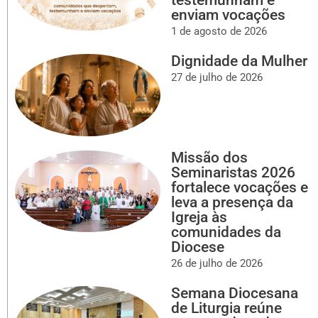
testemunham e
enviam vocações
1 de agosto de 2026
Dignidade da Mulher
27 de julho de 2026
Missão dos
Seminaristas 2026
fortalece vocações e
leva a presença da
Igreja às
comunidades da
Diocese
26 de julho de 2026
Semana Diocesana
de Liturgia reúne