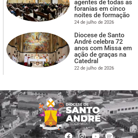
agentes de todas as
foranias em cinco
noites de formação
24 de julho de 2026
Diocese de Santo
André celebra 72
anos com Missa em
ação de graças na
Catedral
22 de julho de 2026