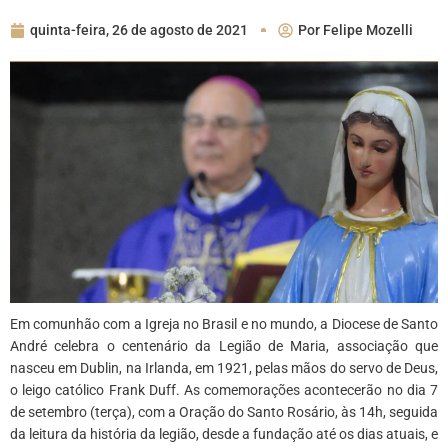
quinta-feira, 26 de agosto de 2021
Por
Felipe Mozelli
Em comunhão com a Igreja no Brasil e no mundo, a Diocese de Santo
André celebra o centenário da Legião de Maria, associação que
nasceu em Dublin, na Irlanda, em 1921, pelas mãos do servo de Deus,
o leigo católico Frank Duff. As comemorações acontecerão no dia 7
de setembro (terça), com a Oração do Santo Rosário, às 14h, seguida
da leitura da história da legião, desde a fundação até os dias atuais, e