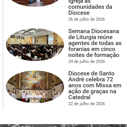
Igreja às
comunidades da
Diocese
26 de julho de 2026
Semana Diocesana
de Liturgia reúne
agentes de todas as
foranias em cinco
noites de formação
24 de julho de 2026
Diocese de Santo
André celebra 72
anos com Missa em
ação de graças na
Catedral
22 de julho de 2026