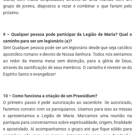
grupo de jovens, dispostos a rezar e combinar o que fariam pelo
próximo.
9 – Qualquer pessoa pode participar da Legião de Maria? Qual o
caminho para ser um legionário (a)?
Sim! Qualquer pessoa pode ser um legionário desde que seja católico
apostólico romano e devoto de Nossa Senhora. Todos nós sentamos
ao redor da mesma mesa sem distinção, para a glória de Deus,
através da santificação de seus membros. O caminho é revestir-se do
Espírito Santo e evangelizar!
10 – Como funciona a criação de um Praesidium?
O primeiro passo é pedir autorização ao sacerdote. Se autorizado,
fazemos contato com os paroquianos. Usamos para isso as missas
e apresentamos a Legião de Maria. Marcamos uma reunião na
paróquia para conversarmos sobre espiritualidade, origem, finalidade
e apostolado. Aí acompanhamos o grupo até que fique sólido para