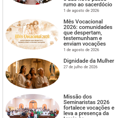
rumo ao sacerdócio
1 de agosto de 2026
Mês Vocacional
2026: comunidades
que despertam,
testemunham e
enviam vocações
1 de agosto de 2026
Dignidade da Mulher
27 de julho de 2026
Missão dos
Seminaristas 2026
fortalece vocações e
leva a presença da