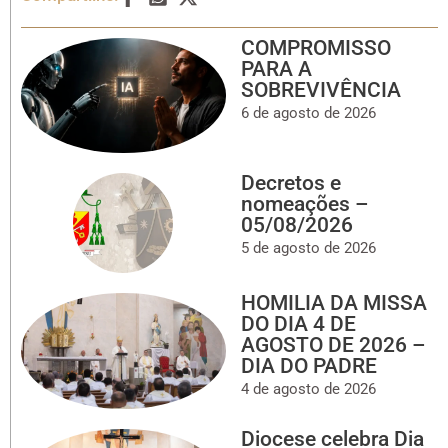
COMPROMISSO
PARA A
SOBREVIVÊNCIA
6 de agosto de 2026
Decretos e
nomeações –
05/08/2026
5 de agosto de 2026
HOMILIA DA MISSA
DO DIA 4 DE
AGOSTO DE 2026 –
DIA DO PADRE
4 de agosto de 2026
Diocese celebra Dia