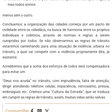
mas todos somos
menos sem o outro.
Concluamos: a organização das cidades começa por um pacto de
civilidade entre os cidadãos, na busca de harmonia entre os projetos
individuais e coletivos, através de normas e regras a serem
cumpridas por todos. Se não observarmos as regras de trânsito
estaremos caminhando para uma situação de violência urbana no
trânsito, a qual vai competir com a violência propriamente dita, já
existente.
Acreditemos que a soma dos esforços de todos será compensadora
para evitar um
“Deus nos acuda” no trânsito, com imprudência, falta de atenção,
dirigir atendendo telefone celular, impaciência, nervosismo, pressa,
embriaguez etc. Criemos uma “Cultura da Estrada”, que se traduza
em cumprir as regras de trânsito, assim, muitas vidas serão salvas.
Compartilhe: