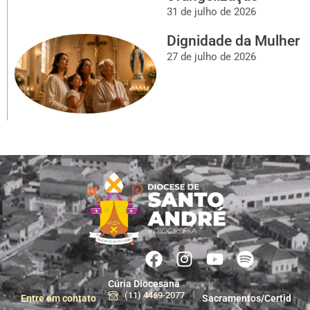
31 de julho de 2026
Dignidade da Mulher
27 de julho de 2026
Cúria Diocesana
(11) 4469-2077
Entre em contato
Sacramentos/Certid