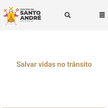
Salvar vidas no trânsito