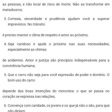
as pessoas, e não local de risco de morte. Não as transforme em
matadouros;
Cortesia, sinceridade e prudência ajudam você a superar
imprevistos. No trânsito
é preciso manter o clima de respeito e amor ao próximo;
Seja caridoso e ajude o próximo nas suas necessidades,
especialmente as vítimas
de acidentes. Amor e justiça são princípios indispensáveis para a
convivência humana;
Que o carro não seja para você expressão de poder e domínio. O
bom uso do carro
depende das boas intenções do motorista: o que se passa no
coração se expressa nas relações;
Convença com caridade, os jovens e os que já não o são, para que
não dirijam