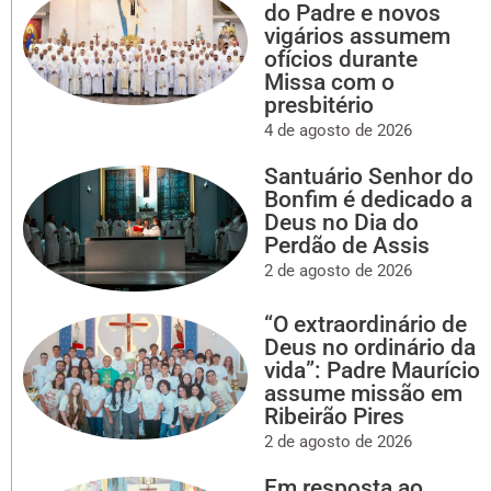
do Padre e novos
vigários assumem
ofícios durante
Missa com o
presbitério
4 de agosto de 2026
Santuário Senhor do
Bonfim é dedicado a
Deus no Dia do
Perdão de Assis
2 de agosto de 2026
“O extraordinário de
Deus no ordinário da
vida”: Padre Maurício
assume missão em
Ribeirão Pires
2 de agosto de 2026
Em resposta ao