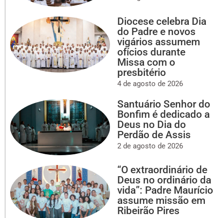
Diocese celebra Dia
do Padre e novos
vigários assumem
ofícios durante
Missa com o
presbitério
4 de agosto de 2026
Santuário Senhor do
Bonfim é dedicado a
Deus no Dia do
Perdão de Assis
2 de agosto de 2026
“O extraordinário de
Deus no ordinário da
vida”: Padre Maurício
assume missão em
Ribeirão Pires