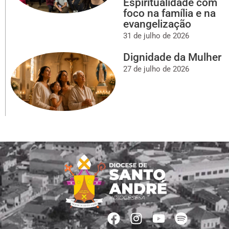
Espiritualidade com
foco na família e na
evangelização
31 de julho de 2026
Dignidade da Mulher
27 de julho de 2026