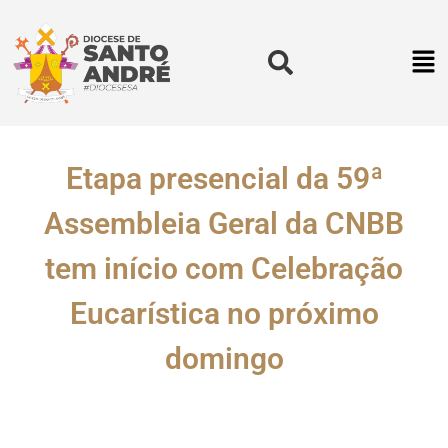
Etapa presencial da 59ª
Assembleia Geral da CNBB
tem início com Celebração
Eucarística no próximo
domingo