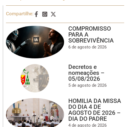
Compartilhe:
COMPROMISSO
PARA A
SOBREVIVÊNCIA
6 de agosto de 2026
Decretos e
nomeações –
05/08/2026
5 de agosto de 2026
HOMILIA DA MISSA
DO DIA 4 DE
AGOSTO DE 2026 –
DIA DO PADRE
4 de agosto de 2026