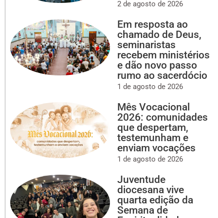
2 de agosto de 2026
Em resposta ao
chamado de Deus,
seminaristas
recebem ministérios
e dão novo passo
rumo ao sacerdócio
1 de agosto de 2026
Mês Vocacional
2026: comunidades
que despertam,
testemunham e
enviam vocações
1 de agosto de 2026
Juventude
diocesana vive
quarta edição da
Semana de