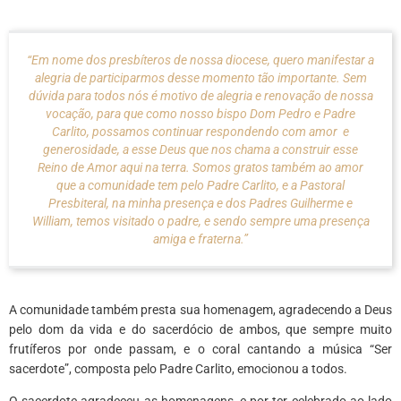
“Em nome dos presbíteros de nossa diocese, quero manifestar a
alegria de participarmos desse momento tão importante. Sem
dúvida para todos nós é motivo de alegria e renovação de nossa
vocação, para que como nosso bispo Dom Pedro e Padre
Carlito, possamos continuar respondendo com amor e
generosidade, a esse Deus que nos chama a construir esse
Reino de Amor aqui na terra. Somos gratos também ao amor
que a comunidade tem pelo Padre Carlito, e a Pastoral
Presbiteral, na minha presença e dos Padres Guilherme e
William, temos visitado o padre, e sendo sempre uma presença
amiga e fraterna.”
A comunidade também presta sua homenagem, agradecendo a Deus
pelo dom da vida e do sacerdócio de ambos, que sempre muito
frutíferos por onde passam, e o coral cantando a música “Ser
sacerdote”, composta pelo Padre Carlito, emocionou a todos.