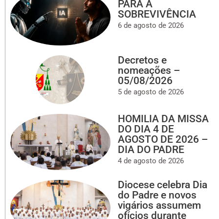
PARA A
SOBREVIVÊNCIA
6 de agosto de 2026
Decretos e
nomeações –
05/08/2026
5 de agosto de 2026
HOMILIA DA MISSA
DO DIA 4 DE
AGOSTO DE 2026 –
DIA DO PADRE
4 de agosto de 2026
Diocese celebra Dia
do Padre e novos
vigários assumem
ofícios durante