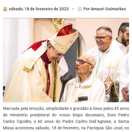
sábado, 18 de fevereiro de 2023
Por
Amauri Guimarães
Marcada pela emoção, simplicidade e gratidão à Deus pelos 45 anos
de ministério presbiteral do nosso bispo diocesano, Dom Pedro
Carlos Cipollini, e 60 anos do Padre Carlito Dall`Agnese, a Santa
Missa aconteceu sábado, 18 de fevereiro, na Paróquia São José, no