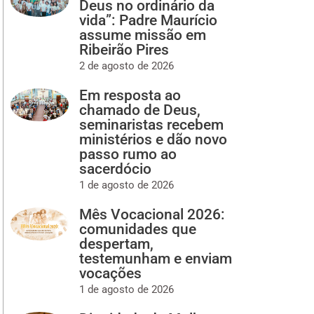
Deus no ordinário da
vida”: Padre Maurício
assume missão em
Ribeirão Pires
2 de agosto de 2026
Em resposta ao
chamado de Deus,
seminaristas recebem
ministérios e dão novo
passo rumo ao
sacerdócio
1 de agosto de 2026
Mês Vocacional 2026:
comunidades que
despertam,
testemunham e enviam
vocações
1 de agosto de 2026