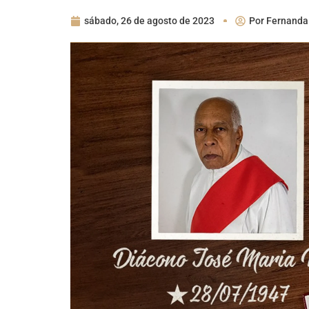
sábado, 26 de agosto de 2023
Por
Fernanda