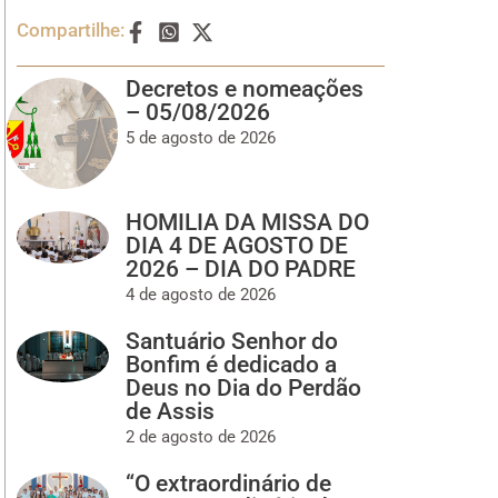
Compartilhe:
Decretos e nomeações
– 05/08/2026
5 de agosto de 2026
HOMILIA DA MISSA DO
DIA 4 DE AGOSTO DE
2026 – DIA DO PADRE
4 de agosto de 2026
Santuário Senhor do
Bonfim é dedicado a
Deus no Dia do Perdão
de Assis
2 de agosto de 2026
“O extraordinário de