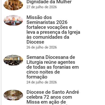
Dignidade da Mulher
27 de julho de 2026
Missão dos
Seminaristas 2026
fortalece vocações e
leva a presença da Igreja
às comunidades da
Diocese
26 de julho de 2026
Semana Diocesana de
Liturgia reúne agentes
de todas as foranias em
cinco noites de
formação
24 de julho de 2026
Diocese de Santo André
celebra 72 anos com
Missa em ação de