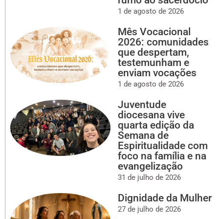
1 de agosto de 2026
Mês Vocacional
2026: comunidades
que despertam,
testemunham e
enviam vocações
1 de agosto de 2026
Juventude
diocesana vive
quarta edição da
Semana de
Espiritualidade com
foco na família e na
evangelização
31 de julho de 2026
Dignidade da Mulher
27 de julho de 2026