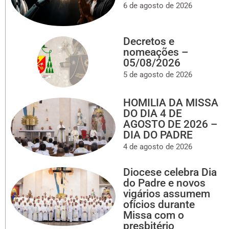
6 de agosto de 2026
Decretos e
nomeações –
05/08/2026
5 de agosto de 2026
HOMILIA DA MISSA
DO DIA 4 DE
AGOSTO DE 2026 –
DIA DO PADRE
4 de agosto de 2026
Diocese celebra Dia
do Padre e novos
vigários assumem
ofícios durante
Missa com o
presbitério