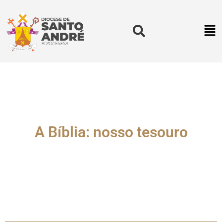
A Bíblia: nosso tesouro