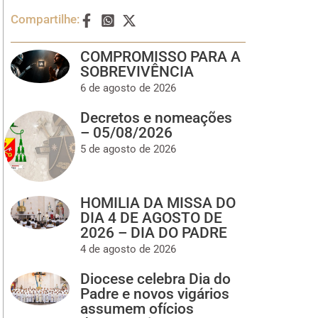
Compartilhe:
COMPROMISSO PARA A
SOBREVIVÊNCIA
6 de agosto de 2026
Decretos e nomeações
– 05/08/2026
5 de agosto de 2026
HOMILIA DA MISSA DO
DIA 4 DE AGOSTO DE
2026 – DIA DO PADRE
4 de agosto de 2026
Diocese celebra Dia do
Padre e novos vigários
assumem ofícios