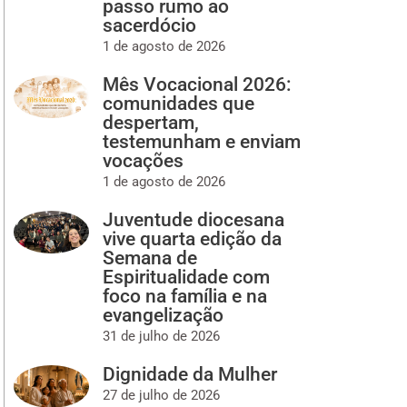
passo rumo ao
sacerdócio
1 de agosto de 2026
Mês Vocacional 2026:
comunidades que
despertam,
testemunham e enviam
vocações
1 de agosto de 2026
Juventude diocesana
vive quarta edição da
Semana de
Espiritualidade com
foco na família e na
evangelização
31 de julho de 2026
Dignidade da Mulher
27 de julho de 2026