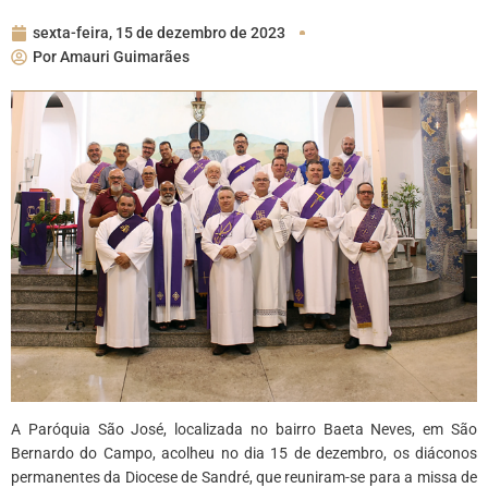
sexta-feira, 15 de dezembro de 2023
Por
Amauri Guimarães
A Paróquia São José, localizada no bairro Baeta Neves, em São
Bernardo do Campo, acolheu no dia 15 de dezembro, os diáconos
permanentes da Diocese de Sandré, que reuniram-se para a missa de