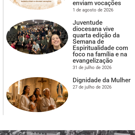
enviam vocações
1 de agosto de 2026
Juventude
diocesana vive
quarta edição da
Semana de
Espiritualidade com
foco na família e na
evangelização
31 de julho de 2026
Dignidade da Mulher
27 de julho de 2026