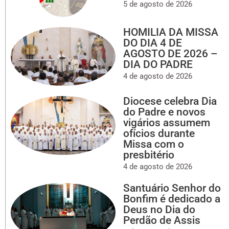
5 de agosto de 2026
HOMILIA DA MISSA
DO DIA 4 DE
AGOSTO DE 2026 –
DIA DO PADRE
4 de agosto de 2026
Diocese celebra Dia
do Padre e novos
vigários assumem
ofícios durante
Missa com o
presbitério
4 de agosto de 2026
Santuário Senhor do
Bonfim é dedicado a
Deus no Dia do
Perdão de Assis