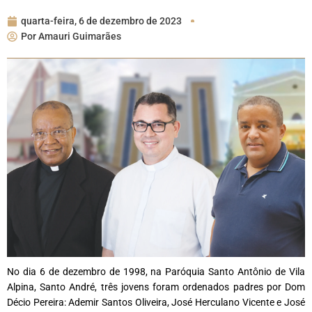
quarta-feira, 6 de dezembro de 2023
Por
Amauri Guimarães
No dia 6 de dezembro de 1998, na Paróquia Santo Antônio de Vila
Alpina, Santo André, três jovens foram ordenados padres por Dom
Décio Pereira: Ademir Santos Oliveira, José Herculano Vicente e José