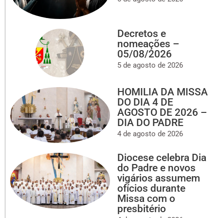
Decretos e
nomeações –
05/08/2026
5 de agosto de 2026
HOMILIA DA MISSA
DO DIA 4 DE
AGOSTO DE 2026 –
DIA DO PADRE
4 de agosto de 2026
Diocese celebra Dia
do Padre e novos
vigários assumem
ofícios durante
Missa com o
presbitério