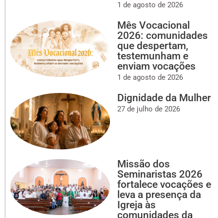
1 de agosto de 2026
Mês Vocacional
2026: comunidades
que despertam,
testemunham e
enviam vocações
1 de agosto de 2026
Dignidade da Mulher
27 de julho de 2026
Missão dos
Seminaristas 2026
fortalece vocações e
leva a presença da
Igreja às
comunidades da