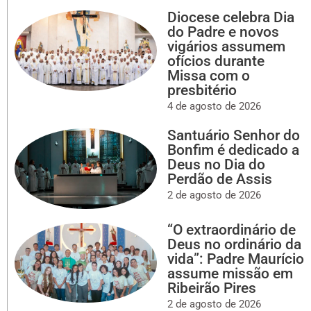
Diocese celebra Dia
do Padre e novos
vigários assumem
ofícios durante
Missa com o
presbitério
4 de agosto de 2026
Santuário Senhor do
Bonfim é dedicado a
Deus no Dia do
Perdão de Assis
2 de agosto de 2026
“O extraordinário de
Deus no ordinário da
vida”: Padre Maurício
assume missão em
Ribeirão Pires
2 de agosto de 2026