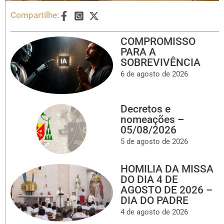
Compartilhe:
COMPROMISSO
PARA A
SOBREVIVÊNCIA
6 de agosto de 2026
Decretos e
nomeações –
05/08/2026
5 de agosto de 2026
HOMILIA DA MISSA
DO DIA 4 DE
AGOSTO DE 2026 –
DIA DO PADRE
4 de agosto de 2026