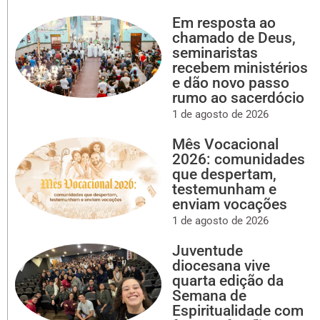
Em resposta ao
chamado de Deus,
seminaristas
recebem ministérios
e dão novo passo
rumo ao sacerdócio
1 de agosto de 2026
Mês Vocacional
2026: comunidades
que despertam,
testemunham e
enviam vocações
1 de agosto de 2026
Juventude
diocesana vive
quarta edição da
Semana de
Espiritualidade com