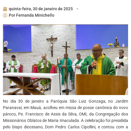
quinta-feira, 30 de janeiro de 2025
Por
Fernanda Minichello
No dia 30 de janeiro a Paróquia São Luiz Gonzaga, no Jardim
Paranavaí, em Mauá, acolheu em missa de posse canônica do novo
pároco, Pe. Francisco de Assis da Silva, OMI, da Congregação dos
Missionários Oblatos de Maria Imaculada. A celebração foi presidida
pelo bispo diocesano, Dom Pedro Carlos Cipollini, e contou com a