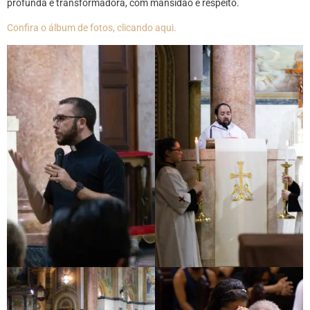
profunda e transformadora, com mansidão e respeito.
Confira o álbum de fotos, clicando aqui.