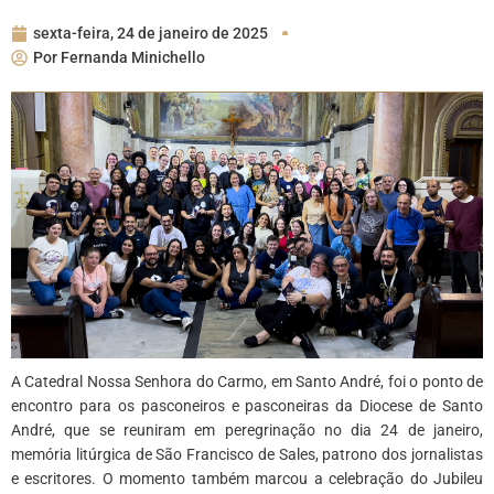
sexta-feira, 24 de janeiro de 2025
Por
Fernanda Minichello
A Catedral Nossa Senhora do Carmo, em Santo André, foi o ponto de
encontro para os pasconeiros e pasconeiras da Diocese de Santo
André, que se reuniram em peregrinação no dia 24 de janeiro,
memória litúrgica de São Francisco de Sales, patrono dos jornalistas
e escritores. O momento também marcou a celebração do Jubileu