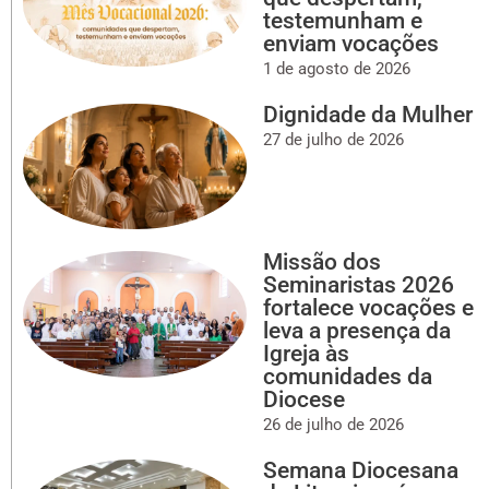
testemunham e
enviam vocações
1 de agosto de 2026
Dignidade da Mulher
27 de julho de 2026
Missão dos
Seminaristas 2026
fortalece vocações e
leva a presença da
Igreja às
comunidades da
Diocese
26 de julho de 2026
Semana Diocesana