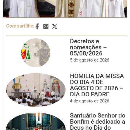
Compartilhe:
Decretos e
nomeações –
05/08/2026
5 de agosto de 2026
HOMILIA DA MISSA
DO DIA 4 DE
AGOSTO DE 2026 –
DIA DO PADRE
4 de agosto de 2026
Santuário Senhor do
Bonfim é dedicado a
Deus no Dia do