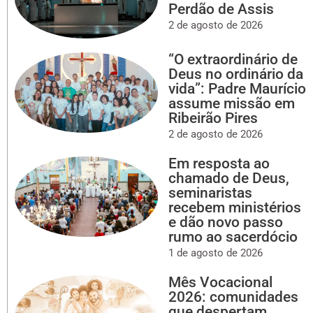
Perdão de Assis
2 de agosto de 2026
“O extraordinário de
Deus no ordinário da
vida”: Padre Maurício
assume missão em
Ribeirão Pires
2 de agosto de 2026
Em resposta ao
chamado de Deus,
seminaristas
recebem ministérios
e dão novo passo
rumo ao sacerdócio
1 de agosto de 2026
Mês Vocacional
2026: comunidades
que despertam,