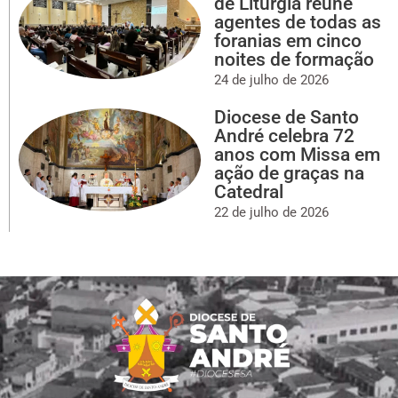
de Liturgia reúne
agentes de todas as
foranias em cinco
noites de formação
24 de julho de 2026
Diocese de Santo
André celebra 72
anos com Missa em
ação de graças na
Catedral
22 de julho de 2026