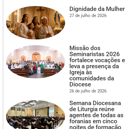
Dignidade da Mulher
27 de julho de 2026
Missão dos
Seminaristas 2026
fortalece vocações e
leva a presença da
Igreja às
comunidades da
Diocese
26 de julho de 2026
Semana Diocesana
de Liturgia reúne
agentes de todas as
foranias em cinco
noites de formação