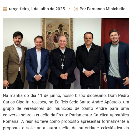
terça-feira, 1 de julho de 2025
Por
Fernanda Minichello
Na manhã do dia 11 de junho, nosso bispo diocesano, Dom Pedro
Carlos Cipollini recebeu, no Edifício Sede Santo André Apóstolo, um
grupo de vereadores do município de Santo André para uma
conversa sobre a criação da Frente Parlamentar Católica Apostólica
Romana. A reunião teve como propósito apresentar formalmente a
proposta e solicitar a autorização da autoridade eclesiástica da