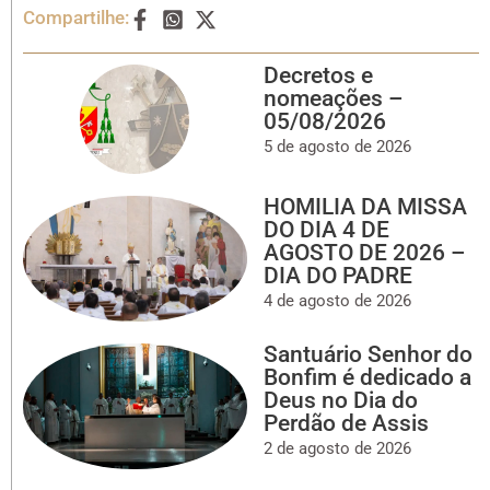
Compartilhe:
Decretos e
nomeações –
05/08/2026
5 de agosto de 2026
HOMILIA DA MISSA
DO DIA 4 DE
AGOSTO DE 2026 –
DIA DO PADRE
4 de agosto de 2026
Santuário Senhor do
Bonfim é dedicado a
Deus no Dia do
Perdão de Assis
2 de agosto de 2026