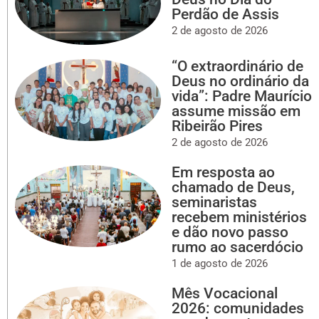
Perdão de Assis
2 de agosto de 2026
“O extraordinário de
Deus no ordinário da
vida”: Padre Maurício
assume missão em
Ribeirão Pires
2 de agosto de 2026
Em resposta ao
chamado de Deus,
seminaristas
recebem ministérios
e dão novo passo
rumo ao sacerdócio
1 de agosto de 2026
Mês Vocacional
2026: comunidades