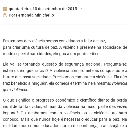
quinta-feira, 10 de setembro de 2015
Por
Fernanda Minichello
Em tempos de violência somos convidados a falar de paz,
para criar uma cultura de paz. A violência presente na sociedade, de
modo especial nas cidades, chegou a um ponto crítico.
Ela vai se tornando questão de segurança nacional. Pergunta-se:
estamos em guerra civil? A violência compromete as conquistas e o
futuro de nossa sociedade. Precisamos combater a violência. Ela não
traz benefício a ninguém, ela começa e termina nela mesma:
violência
gera violência
.
O que significa o progresso econômico e científico diante da perda
inútil de tantas vidas, vítimas da violência na maior parte das vezes
impune? Ou acabamos com a violência ou a violência acabará
conosco. Mais que nunca hoje é necessário educar para a paz. Na
realidade nós somos educados para a desconfiança, a acusação e a