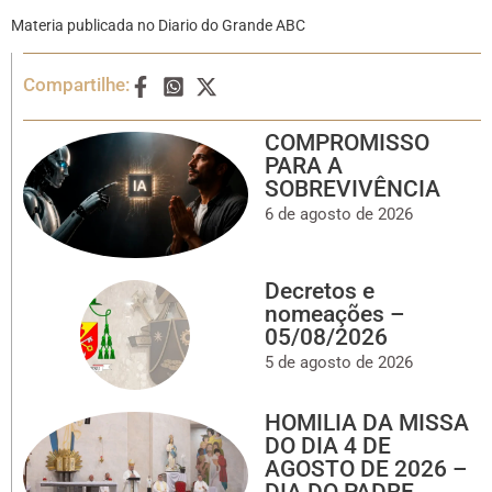
Materia publicada no Diario do Grande ABC
Compartilhe:
COMPROMISSO
PARA A
SOBREVIVÊNCIA
6 de agosto de 2026
Decretos e
nomeações –
05/08/2026
5 de agosto de 2026
HOMILIA DA MISSA
DO DIA 4 DE
AGOSTO DE 2026 –