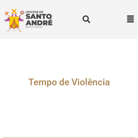
Tempo de Violência