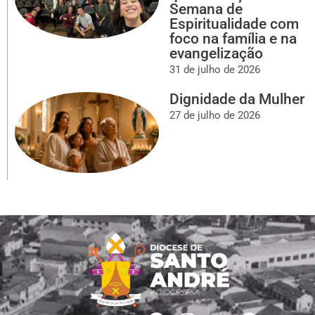
Semana de
Espiritualidade com
foco na família e na
evangelização
31 de julho de 2026
Dignidade da Mulher
27 de julho de 2026