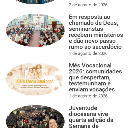
2 de agosto de 2026
Em resposta ao
chamado de Deus,
seminaristas
recebem ministérios
e dão novo passo
rumo ao sacerdócio
1 de agosto de 2026
Mês Vocacional
2026: comunidades
que despertam,
testemunham e
enviam vocações
1 de agosto de 2026
Juventude
diocesana vive
quarta edição da
Semana de