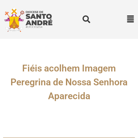
Fiéis acolhem Imagem
Peregrina de Nossa Senhora
Aparecida