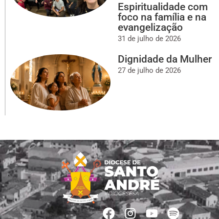
Espiritualidade com
foco na família e na
evangelização
31 de julho de 2026
Dignidade da Mulher
27 de julho de 2026