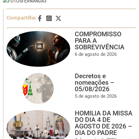
Compartilhe:
COMPROMISSO
PARA A
SOBREVIVÊNCIA
6 de agosto de 2026
Decretos e
nomeações –
05/08/2026
5 de agosto de 2026
HOMILIA DA MISSA
DO DIA 4 DE
AGOSTO DE 2026 –
DIA DO PADRE