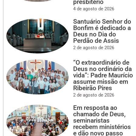
presbitério
4 de agosto de 2026
Santuário Senhor do
Bonfim é dedicado a
Deus no Dia do
Perdão de Assis
2 de agosto de 2026
“O extraordinário de
Deus no ordinário da
vida”: Padre Maurício
assume missão em
Ribeirão Pires
2 de agosto de 2026
Em resposta ao
chamado de Deus,
seminaristas
recebem ministérios
e dão novo passo