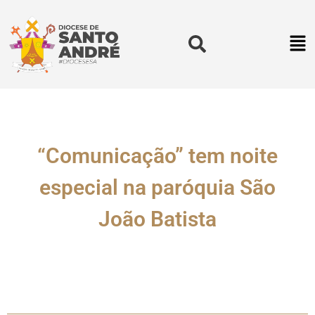
“Comunicação” tem noite
especial na paróquia São
João Batista