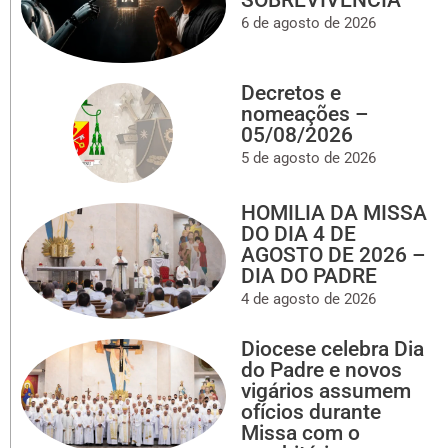
SOBREVIVÊNCIA
6 de agosto de 2026
Decretos e
nomeações –
05/08/2026
5 de agosto de 2026
HOMILIA DA MISSA
DO DIA 4 DE
AGOSTO DE 2026 –
DIA DO PADRE
4 de agosto de 2026
Diocese celebra Dia
do Padre e novos
vigários assumem
ofícios durante
Missa com o