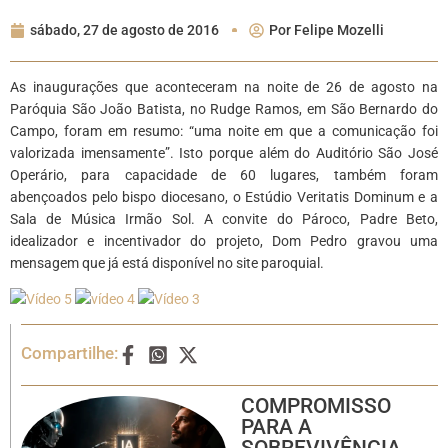
sábado, 27 de agosto de 2016
Por
Felipe Mozelli
As inaugurações que aconteceram na noite de 26 de agosto na
Paróquia São João Batista, no Rudge Ramos, em São Bernardo do
Campo, foram em resumo: “uma noite em que a comunicação foi
valorizada imensamente”. Isto porque além do Auditório São José
Operário, para capacidade de 60 lugares, também foram
abençoados pelo bispo diocesano, o Estúdio Veritatis Dominum e a
Sala de Música Irmão Sol. A convite do Pároco, Padre Beto,
idealizador e incentivador do projeto, Dom Pedro gravou uma
mensagem que já está disponível no site paroquial.
Compartilhe:
COMPROMISSO
PARA A