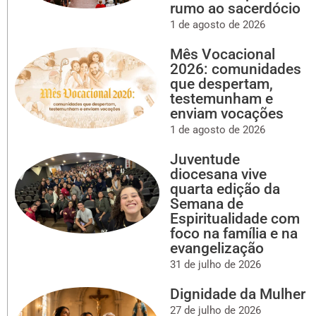
rumo ao sacerdócio
1 de agosto de 2026
Mês Vocacional
2026: comunidades
que despertam,
testemunham e
enviam vocações
1 de agosto de 2026
Juventude
diocesana vive
quarta edição da
Semana de
Espiritualidade com
foco na família e na
evangelização
31 de julho de 2026
Dignidade da Mulher
27 de julho de 2026