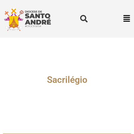
Sacrilégio