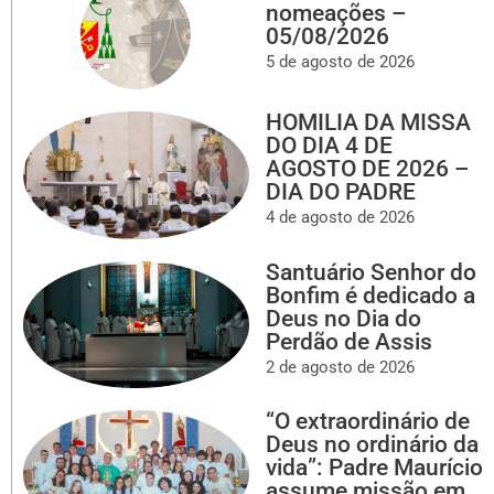
nomeações –
05/08/2026
5 de agosto de 2026
HOMILIA DA MISSA
DO DIA 4 DE
AGOSTO DE 2026 –
DIA DO PADRE
4 de agosto de 2026
Santuário Senhor do
Bonfim é dedicado a
Deus no Dia do
Perdão de Assis
2 de agosto de 2026
“O extraordinário de
Deus no ordinário da
vida”: Padre Maurício
assume missão em