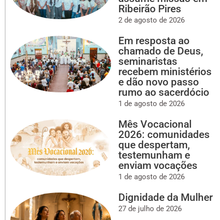
Ribeirão Pires
2 de agosto de 2026
Em resposta ao
chamado de Deus,
seminaristas
recebem ministérios
e dão novo passo
rumo ao sacerdócio
1 de agosto de 2026
Mês Vocacional
2026: comunidades
que despertam,
testemunham e
enviam vocações
1 de agosto de 2026
Dignidade da Mulher
27 de julho de 2026