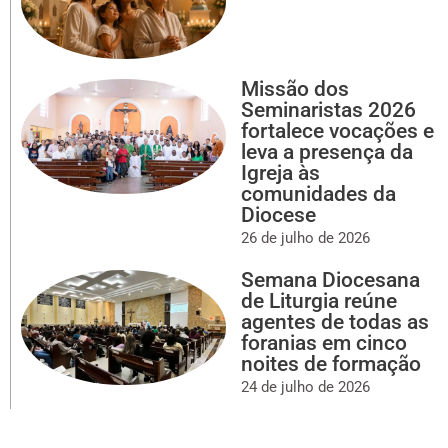
Missão dos
Seminaristas 2026
fortalece vocações e
leva a presença da
Igreja às
comunidades da
Diocese
26 de julho de 2026
Semana Diocesana
de Liturgia reúne
agentes de todas as
foranias em cinco
noites de formação
24 de julho de 2026