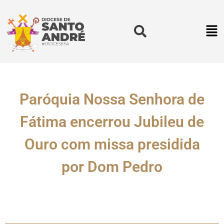
Paróquia Nossa Senhora de
Fátima encerrou Jubileu de
Ouro com missa presidida
por Dom Pedro