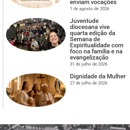
enviam vocações
1 de agosto de 2026
Juventude
diocesana vive
quarta edição da
Semana de
Espiritualidade com
foco na família e na
evangelização
31 de julho de 2026
Dignidade da Mulher
27 de julho de 2026