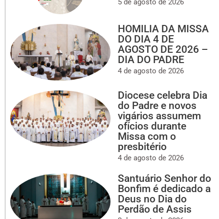
5 de agosto de 2026
HOMILIA DA MISSA
DO DIA 4 DE
AGOSTO DE 2026 –
DIA DO PADRE
4 de agosto de 2026
Diocese celebra Dia
do Padre e novos
vigários assumem
ofícios durante
Missa com o
presbitério
4 de agosto de 2026
Santuário Senhor do
Bonfim é dedicado a
Deus no Dia do
Perdão de Assis