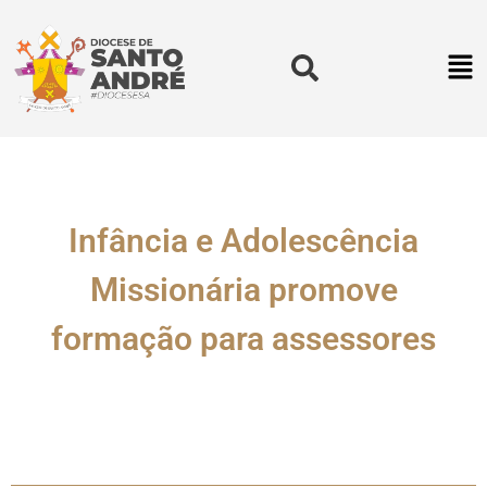
Infância e Adolescência
Missionária promove
formação para assessores