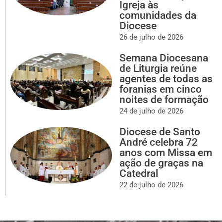
Igreja às
comunidades da
Diocese
26 de julho de 2026
Semana Diocesana
de Liturgia reúne
agentes de todas as
foranias em cinco
noites de formação
24 de julho de 2026
Diocese de Santo
André celebra 72
anos com Missa em
ação de graças na
Catedral
22 de julho de 2026