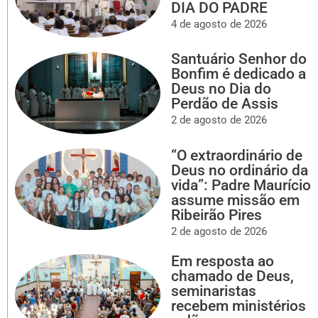
DIA DO PADRE
4 de agosto de 2026
Santuário Senhor do
Bonfim é dedicado a
Deus no Dia do
Perdão de Assis
2 de agosto de 2026
“O extraordinário de
Deus no ordinário da
vida”: Padre Maurício
assume missão em
Ribeirão Pires
2 de agosto de 2026
Em resposta ao
chamado de Deus,
seminaristas
recebem ministérios