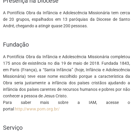
Presença na Diocese
A Pontifícia Obra da Infância e Adolescência Missionária tem cerca
de 20 grupos, espalhados em 13 paróquias da Diocese de Santo
André, chegando a atingir quase 200 pessoas.
*
Fundação
A Pontifícia Obra da Infância e Adolescência Missionária completou
175 anos de existência no dia 19 de maio de 2018. Fundada 1843,
em Paris (França), a “Santa Infância” (hoje, Infância e Adolescência
Missionária) teve esse nome escolhido porque a característica da
Obra seria justamente a infância dos países cristãos ajudando a
infância dos países carentes de recursos humanos e pobres por não
conhecer a pessoa de Jesus Cristo.
Para saber mais sobre a IAM, acesse o
portal
http://www.pom.org.br/
*
Serviço