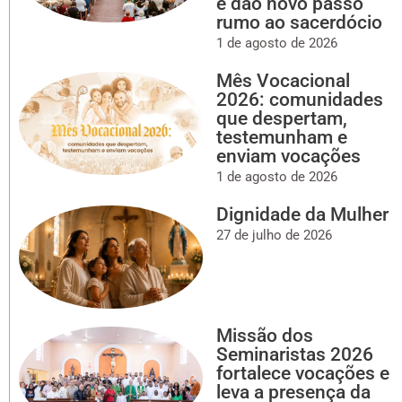
e dão novo passo
rumo ao sacerdócio
1 de agosto de 2026
Mês Vocacional
2026: comunidades
que despertam,
testemunham e
enviam vocações
1 de agosto de 2026
Dignidade da Mulher
27 de julho de 2026
Missão dos
Seminaristas 2026
fortalece vocações e
leva a presença da