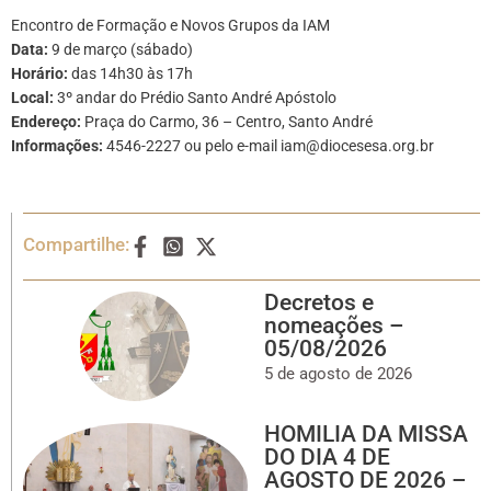
Encontro de Formação e Novos Grupos da IAM
Data:
9 de março (sábado)
Horário:
das 14h30 às 17h
Local:
3º andar do Prédio Santo André Apóstolo
Endereço:
Praça do Carmo, 36 – Centro, Santo André
Informações:
4546-2227 ou pelo e-mail iam@diocesesa.org.br
Compartilhe:
Decretos e
nomeações –
05/08/2026
5 de agosto de 2026
HOMILIA DA MISSA
DO DIA 4 DE
AGOSTO DE 2026 –