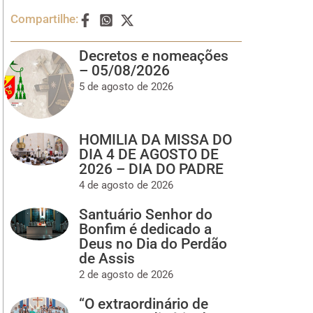
Compartilhe:
Decretos e nomeações
– 05/08/2026
5 de agosto de 2026
HOMILIA DA MISSA DO
DIA 4 DE AGOSTO DE
2026 – DIA DO PADRE
4 de agosto de 2026
Santuário Senhor do
Bonfim é dedicado a
Deus no Dia do Perdão
de Assis
2 de agosto de 2026
“O extraordinário de