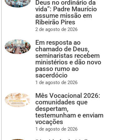
Deus no ordinário da
vida”: Padre Maurício
assume missão em
Ribeirão Pires
2 de agosto de 2026
Em resposta ao
chamado de Deus,
seminaristas recebem
ministérios e dão novo
passo rumo ao
sacerdócio
1 de agosto de 2026
Mês Vocacional 2026:
comunidades que
despertam,
testemunham e enviam
vocações
1 de agosto de 2026