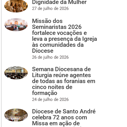
Dignidade da Mulher
27 de julho de 2026
Missão dos
Seminaristas 2026
fortalece vocações e
leva a presença da Igreja
às comunidades da
Diocese
26 de julho de 2026
Semana Diocesana de
Liturgia reúne agentes
de todas as foranias em
cinco noites de
formação
24 de julho de 2026
Diocese de Santo André
celebra 72 anos com
Missa em ação de