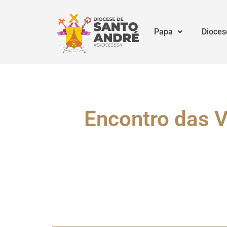
Papa
Dioces
Encontro das 