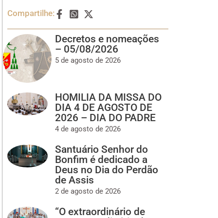
Compartilhe:
Decretos e nomeações
– 05/08/2026
5 de agosto de 2026
HOMILIA DA MISSA DO
DIA 4 DE AGOSTO DE
2026 – DIA DO PADRE
4 de agosto de 2026
Santuário Senhor do
Bonfim é dedicado a
Deus no Dia do Perdão
de Assis
2 de agosto de 2026
“O extraordinário de