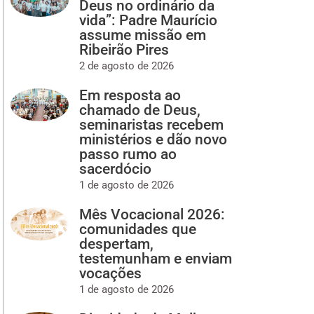
Deus no ordinário da
vida”: Padre Maurício
assume missão em
Ribeirão Pires
2 de agosto de 2026
Em resposta ao
chamado de Deus,
seminaristas recebem
ministérios e dão novo
passo rumo ao
sacerdócio
1 de agosto de 2026
Mês Vocacional 2026:
comunidades que
despertam,
testemunham e enviam
vocações
1 de agosto de 2026