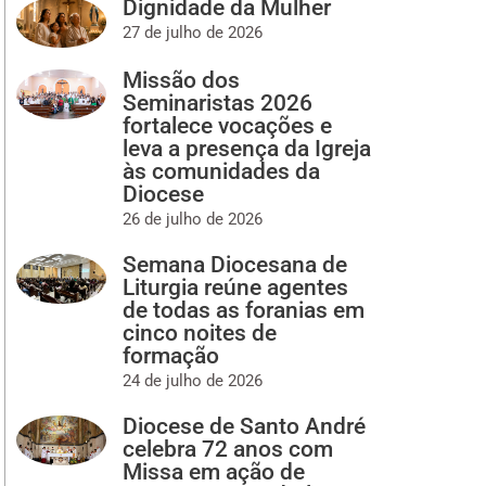
Dignidade da Mulher
27 de julho de 2026
Missão dos
Seminaristas 2026
fortalece vocações e
leva a presença da Igreja
às comunidades da
Diocese
26 de julho de 2026
Semana Diocesana de
Liturgia reúne agentes
de todas as foranias em
cinco noites de
formação
24 de julho de 2026
Diocese de Santo André
celebra 72 anos com
Missa em ação de