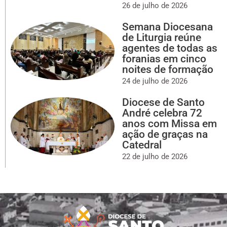
26 de julho de 2026
Semana Diocesana
de Liturgia reúne
agentes de todas as
foranias em cinco
noites de formação
24 de julho de 2026
Diocese de Santo
André celebra 72
anos com Missa em
ação de graças na
Catedral
22 de julho de 2026