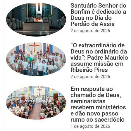
Santuário Senhor do
Bonfim é dedicado a
Deus no Dia do
Perdão de Assis
2 de agosto de 2026
“O extraordinário de
Deus no ordinário da
vida”: Padre Maurício
assume missão em
Ribeirão Pires
2 de agosto de 2026
Em resposta ao
chamado de Deus,
seminaristas
recebem ministérios
e dão novo passo
rumo ao sacerdócio
1 de agosto de 2026