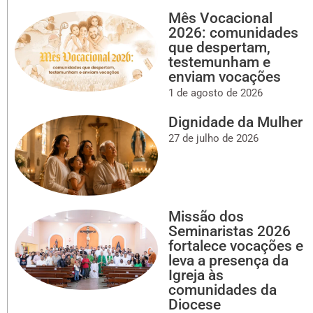
Mês Vocacional
2026: comunidades
que despertam,
testemunham e
enviam vocações
1 de agosto de 2026
Dignidade da Mulher
27 de julho de 2026
Missão dos
Seminaristas 2026
fortalece vocações e
leva a presença da
Igreja às
comunidades da
Diocese