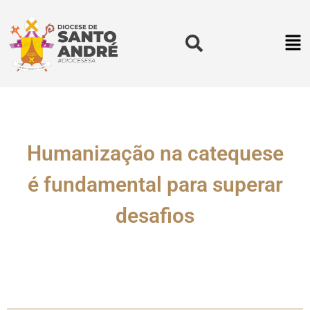
Humanização na catequese
é fundamental para superar
desafios