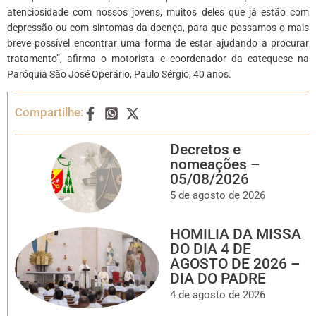
atenciosidade com nossos jovens, muitos deles que já estão com
depressão ou com sintomas da doença, para que possamos o mais
breve possível encontrar uma forma de estar ajudando a procurar
tratamento”, afirma o motorista e coordenador da catequese na
Paróquia São José Operário, Paulo Sérgio, 40 anos.
Compartilhe:
Decretos e
nomeações –
05/08/2026
5 de agosto de 2026
HOMILIA DA MISSA
DO DIA 4 DE
AGOSTO DE 2026 –
DIA DO PADRE
4 de agosto de 2026