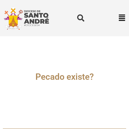
Pecado existe?