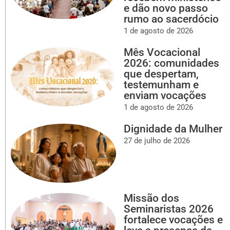
e dão novo passo
rumo ao sacerdócio
1 de agosto de 2026
Mês Vocacional
2026: comunidades
que despertam,
testemunham e
enviam vocações
1 de agosto de 2026
Dignidade da Mulher
27 de julho de 2026
Missão dos
Seminaristas 2026
fortalece vocações e