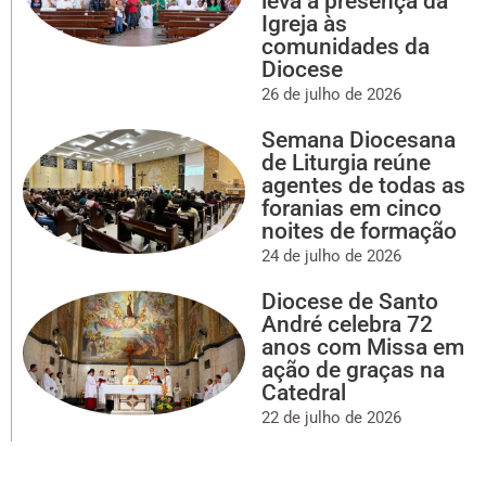
leva a presença da
Igreja às
comunidades da
Diocese
26 de julho de 2026
Semana Diocesana
de Liturgia reúne
agentes de todas as
foranias em cinco
noites de formação
24 de julho de 2026
Diocese de Santo
André celebra 72
anos com Missa em
ação de graças na
Catedral
22 de julho de 2026