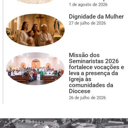
1 de agosto de 2026
Dignidade da Mulher
27 de julho de 2026
Missão dos
Seminaristas 2026
fortalece vocações e
leva a presença da
Igreja às
comunidades da
Diocese
26 de julho de 2026