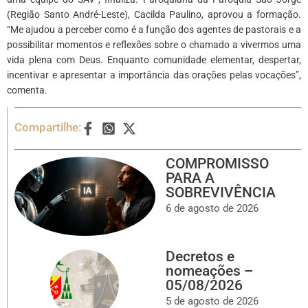
(Região Santo André-Leste), Cacilda Paulino, aprovou a formação.
“Me ajudou a perceber como é a função dos agentes de pastorais e a
possibilitar momentos e reflexões sobre o chamado a vivermos uma
vida plena com Deus. Enquanto comunidade elementar, despertar,
incentivar e apresentar a importância das orações pelas vocações”,
comenta.
Compartilhe:
COMPROMISSO
PARA A
SOBREVIVÊNCIA
6 de agosto de 2026
Decretos e
nomeações –
05/08/2026
5 de agosto de 2026