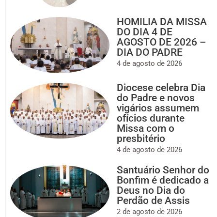
HOMILIA DA MISSA
DO DIA 4 DE
AGOSTO DE 2026 –
DIA DO PADRE
4 de agosto de 2026
Diocese celebra Dia
do Padre e novos
vigários assumem
ofícios durante
Missa com o
presbitério
4 de agosto de 2026
Santuário Senhor do
Bonfim é dedicado a
Deus no Dia do
Perdão de Assis
2 de agosto de 2026