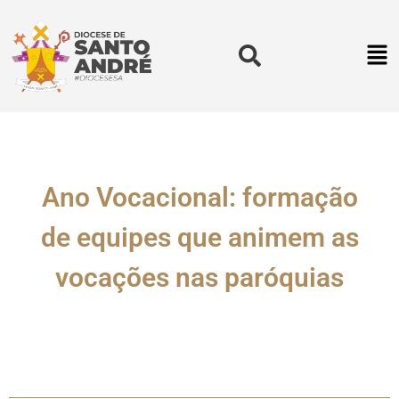
Ano Vocacional: formação
de equipes que animem as
vocações nas paróquias