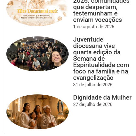
2026: comunidades
que despertam,
testemunham e
enviam vocações
1 de agosto de 2026
Juventude
diocesana vive
quarta edição da
Semana de
Espiritualidade com
foco na família e na
evangelização
31 de julho de 2026
Dignidade da Mulher
27 de julho de 2026