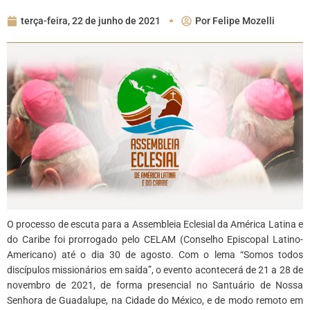
terça-feira, 22 de junho de 2021
Por
Felipe Mozelli
O processo de escuta para a Assembleia Eclesial da América Latina e
do Caribe foi prorrogado pelo CELAM (Conselho Episcopal Latino-
Americano) até o dia 30 de agosto. Com o lema “Somos todos
discípulos missionários em saída”, o evento acontecerá de 21 a 28 de
novembro de 2021, de forma presencial no Santuário de Nossa
Senhora de Guadalupe, na Cidade do México, e de modo remoto em