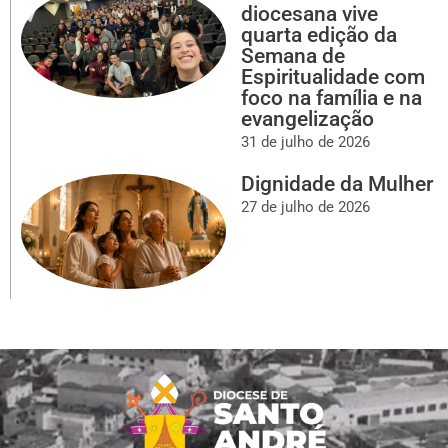
diocesana vive
quarta edição da
Semana de
Espiritualidade com
foco na família e na
evangelização
31 de julho de 2026
Dignidade da Mulher
27 de julho de 2026