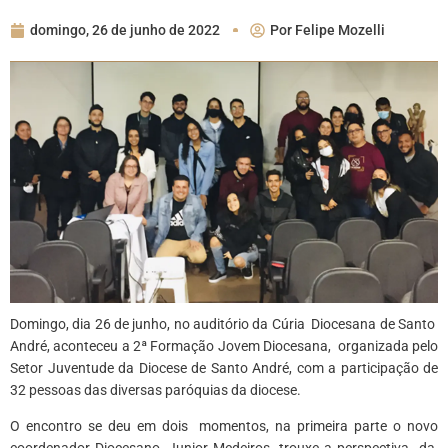
domingo, 26 de junho de 2022
Por
Felipe Mozelli
Domingo, dia 26 de junho, no auditório da Cúria Diocesana de Santo
André, aconteceu a 2ª Formação Jovem Diocesana, organizada pelo
Setor Juventude da Diocese de Santo André, com a participação de
32 pessoas das diversas paróquias da diocese.
O encontro se deu em dois momentos, na primeira parte o novo
coordenador Diocesano, Junior Medeiros trouxe a perspectiva da