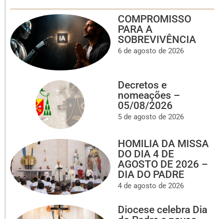
COMPROMISSO
PARA A
SOBREVIVÊNCIA
6 de agosto de 2026
Decretos e
nomeações –
05/08/2026
5 de agosto de 2026
HOMILIA DA MISSA
DO DIA 4 DE
AGOSTO DE 2026 –
DIA DO PADRE
4 de agosto de 2026
Diocese celebra Dia