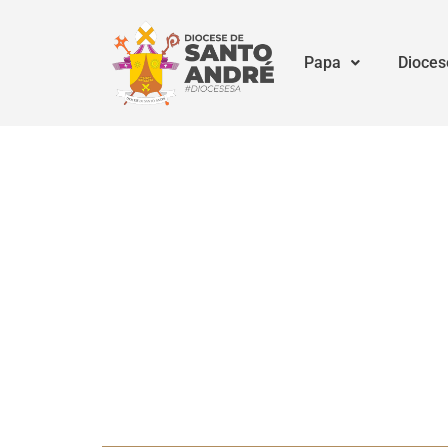
Papa
Dioces