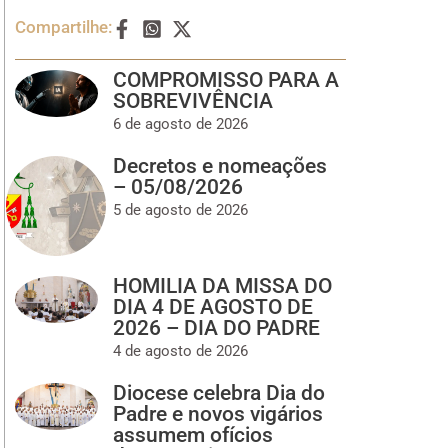
Compartilhe:
COMPROMISSO PARA A
SOBREVIVÊNCIA
6 de agosto de 2026
Decretos e nomeações
– 05/08/2026
5 de agosto de 2026
HOMILIA DA MISSA DO
DIA 4 DE AGOSTO DE
2026 – DIA DO PADRE
4 de agosto de 2026
Diocese celebra Dia do
Padre e novos vigários
assumem ofícios