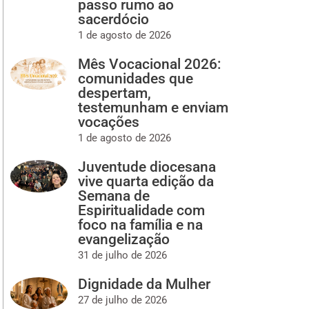
passo rumo ao
sacerdócio
1 de agosto de 2026
Mês Vocacional 2026:
comunidades que
despertam,
testemunham e enviam
vocações
1 de agosto de 2026
Juventude diocesana
vive quarta edição da
Semana de
Espiritualidade com
foco na família e na
evangelização
31 de julho de 2026
Dignidade da Mulher
27 de julho de 2026