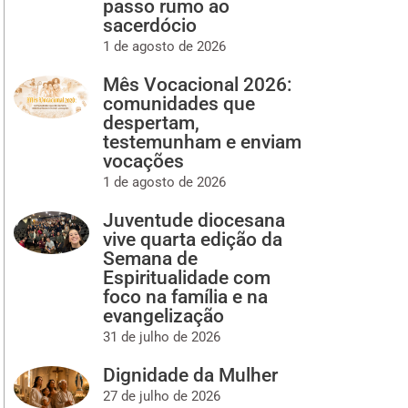
passo rumo ao
sacerdócio
1 de agosto de 2026
Mês Vocacional 2026:
comunidades que
despertam,
testemunham e enviam
vocações
1 de agosto de 2026
Juventude diocesana
vive quarta edição da
Semana de
Espiritualidade com
foco na família e na
evangelização
31 de julho de 2026
Dignidade da Mulher
27 de julho de 2026