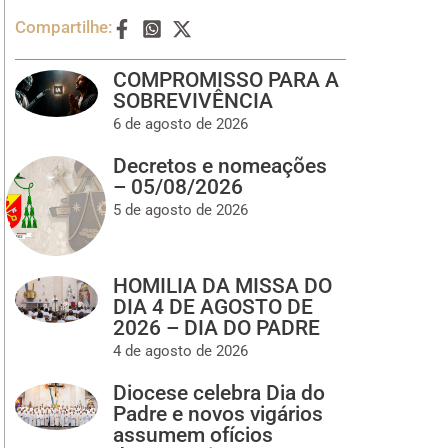
Compartilhe:
COMPROMISSO PARA A
SOBREVIVÊNCIA
6 de agosto de 2026
Decretos e nomeações
– 05/08/2026
5 de agosto de 2026
HOMILIA DA MISSA DO
DIA 4 DE AGOSTO DE
2026 – DIA DO PADRE
4 de agosto de 2026
Diocese celebra Dia do
Padre e novos vigários
assumem ofícios