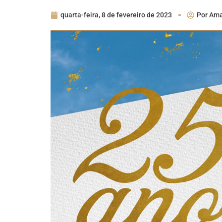
quarta-feira, 8 de fevereiro de 2023
Por
Ama