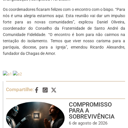
Os coordenadores ficaram felizes com o encontro com o bispo. “Para
nós é uma alegria estarmos aqui. Esta reunião vai dar um impulso
forte para as novas comunidades”, explicou Daniel Oliveira,
coordenador do Conselho da Fraternidade de Santo André da
Comunidade Fidelidade. “O encontro é bom para não cairmos na
tentação do isolamento. Temos que viver nosso carisma para a
paróquia, diocese, para a Igreja”, emendou Ricardo Alexandre,
fundador da Chagas de Amor.
Compartilhe:
COMPROMISSO
PARA A
SOBREVIVÊNCIA
6 de agosto de 2026