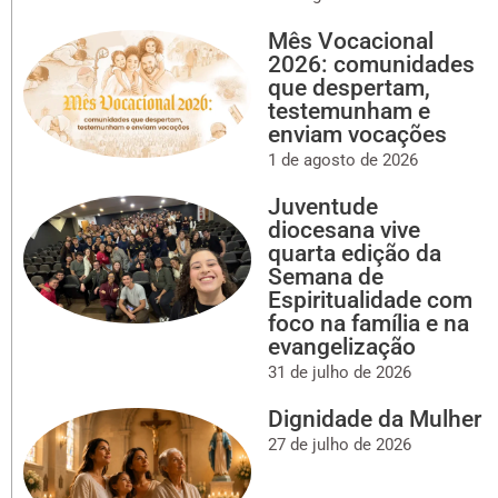
Mês Vocacional
2026: comunidades
que despertam,
testemunham e
enviam vocações
1 de agosto de 2026
Juventude
diocesana vive
quarta edição da
Semana de
Espiritualidade com
foco na família e na
evangelização
31 de julho de 2026
Dignidade da Mulher
27 de julho de 2026