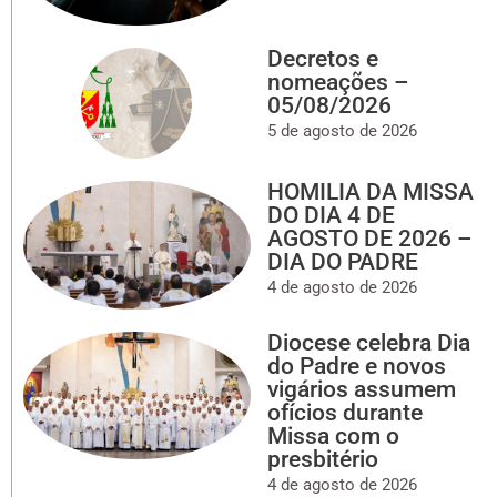
Decretos e
nomeações –
05/08/2026
5 de agosto de 2026
HOMILIA DA MISSA
DO DIA 4 DE
AGOSTO DE 2026 –
DIA DO PADRE
4 de agosto de 2026
Diocese celebra Dia
do Padre e novos
vigários assumem
ofícios durante
Missa com o
presbitério
4 de agosto de 2026