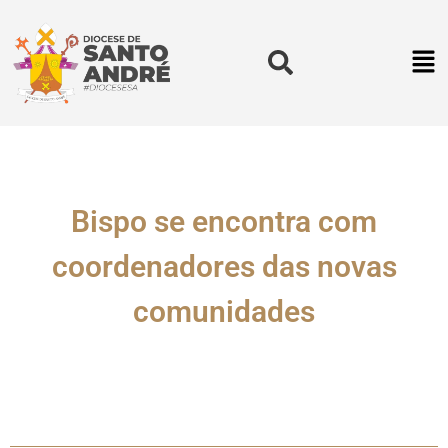
Bispo se encontra com
coordenadores das novas
comunidades