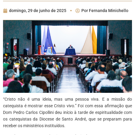
domingo, 29 de junho de 2025
Por
Fernanda Minichello
“Cristo não é uma ideia, mas uma pessoa viva. E a missão do
catequista é mostrar esse Cristo vivo.” Foi com essa afirmação que
Dom Pedro Carlos Cipollini deu início à tarde de espiritualidade com
os catequistas da Diocese de Santo André, que se preparam para
receber os ministérios instituídos.