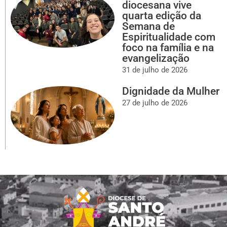
diocesana vive
quarta edição da
Semana de
Espiritualidade com
foco na família e na
evangelização
31 de julho de 2026
Dignidade da Mulher
27 de julho de 2026