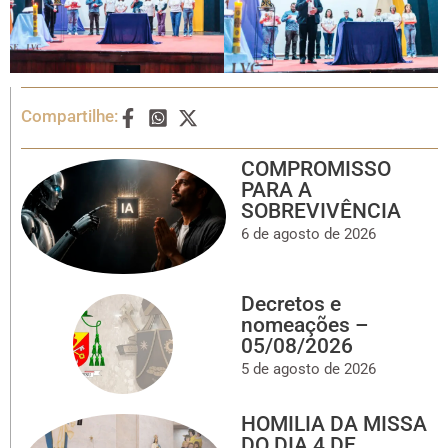
Compartilhe:
COMPROMISSO
PARA A
SOBREVIVÊNCIA
6 de agosto de 2026
Decretos e
nomeações –
05/08/2026
5 de agosto de 2026
HOMILIA DA MISSA
DO DIA 4 DE