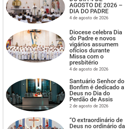
AGOSTO DE 2026 –
DIA DO PADRE
4 de agosto de 2026
Diocese celebra Dia
do Padre e novos
vigários assumem
ofícios durante
Missa com o
presbitério
4 de agosto de 2026
Santuário Senhor do
Bonfim é dedicado a
Deus no Dia do
Perdão de Assis
2 de agosto de 2026
“O extraordinário de
Deus no ordinário da