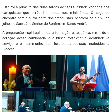
Esta foi a primeira das duas tardes de espiritualidade voltadas aos
catequistas que serão instituídos nos ministérios. O segundo
encontro com a outra parte dos catequistas, ocorrerá no dia 20 de
julho, no Santuário Senhor do Bonfim, em Santo André.
A preparação espiritual, unida à formação catequética, tem sido o
coração dessa caminhada, que busca fortalecer a identidade, o
serviço e o testemunho dos futuros catequistas instituídos,na
Diocese.