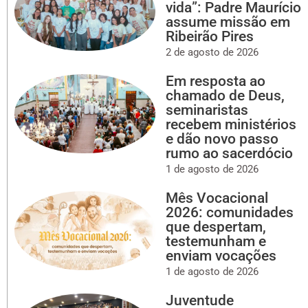
vida”: Padre Maurício
assume missão em
Ribeirão Pires
2 de agosto de 2026
Em resposta ao
chamado de Deus,
seminaristas
recebem ministérios
e dão novo passo
rumo ao sacerdócio
1 de agosto de 2026
Mês Vocacional
2026: comunidades
que despertam,
testemunham e
enviam vocações
1 de agosto de 2026
Juventude