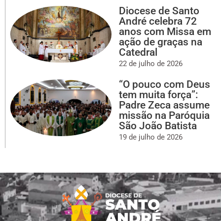
Diocese de Santo
André celebra 72
anos com Missa em
ação de graças na
Catedral
22 de julho de 2026
“O pouco com Deus
tem muita força”:
Padre Zeca assume
missão na Paróquia
São João Batista
19 de julho de 2026