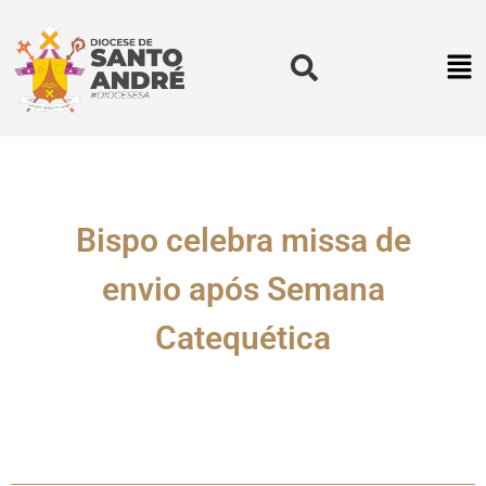
Bispo celebra missa de
envio após Semana
Catequética