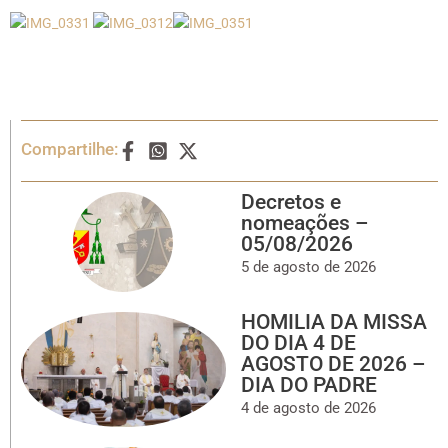
Compartilhe:
Decretos e
nomeações –
05/08/2026
5 de agosto de 2026
HOMILIA DA MISSA
DO DIA 4 DE
AGOSTO DE 2026 –
DIA DO PADRE
4 de agosto de 2026