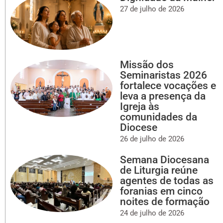
27 de julho de 2026
Missão dos
Seminaristas 2026
fortalece vocações e
leva a presença da
Igreja às
comunidades da
Diocese
26 de julho de 2026
Semana Diocesana
de Liturgia reúne
agentes de todas as
foranias em cinco
noites de formação
24 de julho de 2026