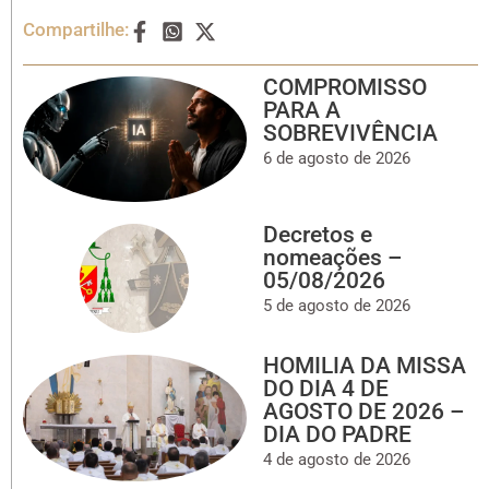
Compartilhe:
COMPROMISSO
PARA A
SOBREVIVÊNCIA
6 de agosto de 2026
Decretos e
nomeações –
05/08/2026
5 de agosto de 2026
HOMILIA DA MISSA
DO DIA 4 DE
AGOSTO DE 2026 –
DIA DO PADRE
4 de agosto de 2026