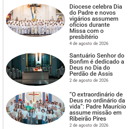
Diocese celebra Dia
do Padre e novos
vigários assumem
ofícios durante
Missa com o
presbitério
4 de agosto de 2026
Santuário Senhor do
Bonfim é dedicado a
Deus no Dia do
Perdão de Assis
2 de agosto de 2026
“O extraordinário de
Deus no ordinário da
vida”: Padre Maurício
assume missão em
Ribeirão Pires
2 de agosto de 2026