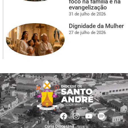
foco na família e na
evangelização
31 de julho de 2026
Dignidade da Mulher
27 de julho de 2026
Cúria Diocesana