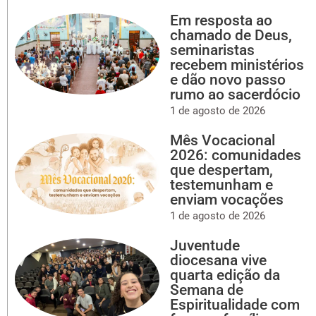
Em resposta ao
chamado de Deus,
seminaristas
recebem ministérios
e dão novo passo
rumo ao sacerdócio
1 de agosto de 2026
Mês Vocacional
2026: comunidades
que despertam,
testemunham e
enviam vocações
1 de agosto de 2026
Juventude
diocesana vive
quarta edição da
Semana de
Espiritualidade com