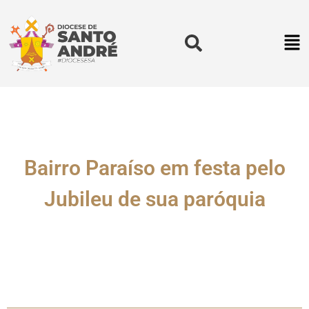
Bairro Paraíso em festa pelo
Jubileu de sua paróquia