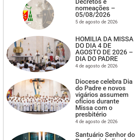
Decretos e
nomeações –
05/08/2026
5 de agosto de 2026
HOMILIA DA MISSA
DO DIA 4 DE
AGOSTO DE 2026 –
DIA DO PADRE
4 de agosto de 2026
Diocese celebra Dia
do Padre e novos
vigários assumem
ofícios durante
Missa com o
presbitério
4 de agosto de 2026
Santuário Senhor do