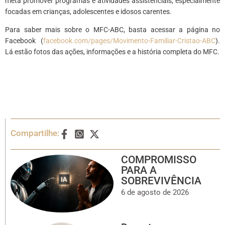
meta promover programas e atividades assistenciais, especialmente
focadas em crianças, adolescentes e idosos carentes.
Para saber mais sobre o MFC-ABC, basta acessar a página no
Facebook (
facebook.com/pages/Movimento-Familiar-Cristao-ABC
).
Lá estão fotos das ações, informações e a história completa do MFC.
Compartilhe:
COMPROMISSO
PARA A
SOBREVIVÊNCIA
6 de agosto de 2026