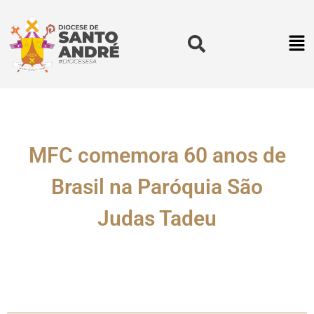
MFC comemora 60 anos de
Brasil na Paróquia São
Judas Tadeu