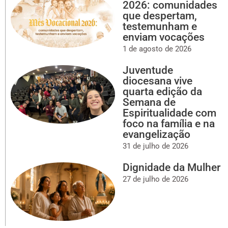
2026: comunidades
que despertam,
testemunham e
enviam vocações
1 de agosto de 2026
Juventude
diocesana vive
quarta edição da
Semana de
Espiritualidade com
foco na família e na
evangelização
31 de julho de 2026
Dignidade da Mulher
27 de julho de 2026