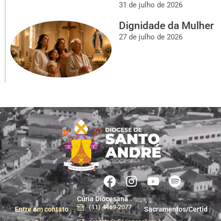
31 de julho de 2026
Dignidade da Mulher
27 de julho de 2026
Cúria Diocesana
(11) 4469-2077
Entre em contato
Sacramentos/Certid