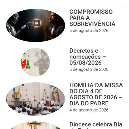
COMPROMISSO
PARA A
SOBREVIVÊNCIA
6 de agosto de 2026
Decretos e
nomeações –
05/08/2026
5 de agosto de 2026
HOMILIA DA MISSA
DO DIA 4 DE
AGOSTO DE 2026 –
DIA DO PADRE
4 de agosto de 2026
Diocese celebra Dia