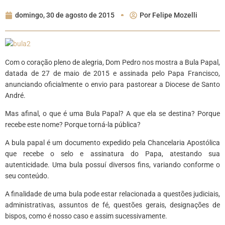
domingo, 30 de agosto de 2015
Por
Felipe Mozelli
Com o coração pleno de alegria, Dom Pedro nos mostra a Bula Papal,
datada de 27 de maio de 2015 e assinada pelo Papa Francisco,
anunciando oficialmente o envio para pastorear a Diocese de Santo
André.
Mas afinal, o que é uma Bula Papal? A que ela se destina? Porque
recebe este nome? Porque torná-la pública?
A bula papal é um documento expedido pela Chancelaria Apostólica
que recebe o selo e assinatura do Papa, atestando sua
autenticidade. Uma bula possuí diversos fins, variando conforme o
seu conteúdo.
A finalidade de uma bula pode estar relacionada a questões judiciais,
administrativas, assuntos de fé, questões gerais, designações de
bispos, como é nosso caso e assim sucessivamente.