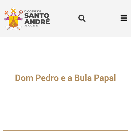
Dom Pedro e a Bula Papal