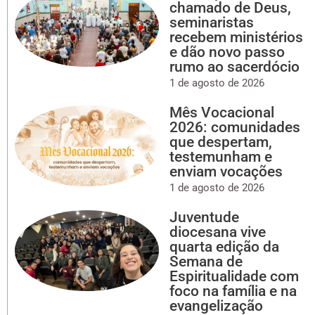
chamado de Deus,
seminaristas
recebem ministérios
e dão novo passo
rumo ao sacerdócio
1 de agosto de 2026
Mês Vocacional
2026: comunidades
que despertam,
testemunham e
enviam vocações
1 de agosto de 2026
Juventude
diocesana vive
quarta edição da
Semana de
Espiritualidade com
foco na família e na
evangelização