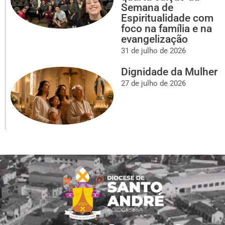
Semana de
Espiritualidade com
foco na família e na
evangelização
31 de julho de 2026
Dignidade da Mulher
27 de julho de 2026