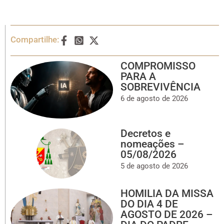
Compartilhe:
COMPROMISSO
PARA A
SOBREVIVÊNCIA
6 de agosto de 2026
Decretos e
nomeações –
05/08/2026
5 de agosto de 2026
HOMILIA DA MISSA
DO DIA 4 DE
AGOSTO DE 2026 –